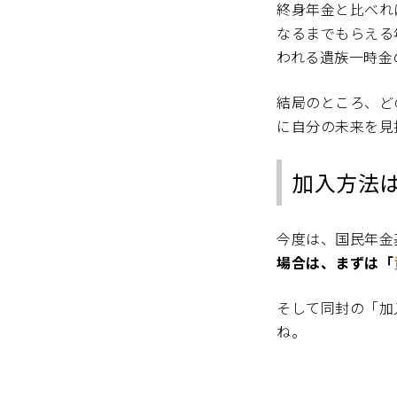
終身年金と比べれ
なるまでもらえる
われる遺族一時金
結局のところ、ど
に自分の未来を見
加入方法
今度は、国民年金
場合は、まずは「
そして同封の「加
ね。