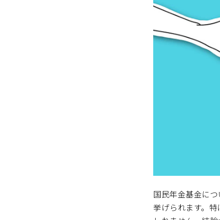
国民年金基金につ
挙げられます。特