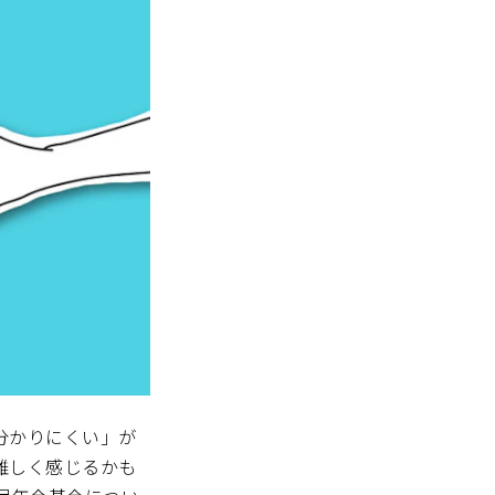
分かりにくい」が
難しく感じるかも