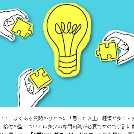
いて、よくある質問のひとつに「思った以上に種類が多くて
に給付の型については多少の専門知識が必要ですので余計に