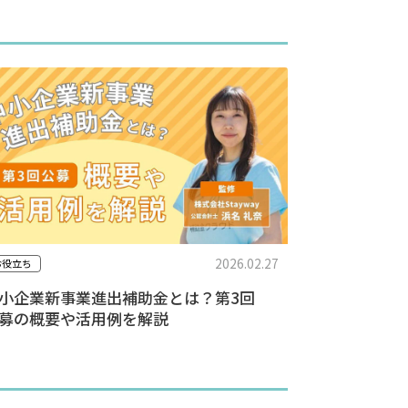
2026.02.27
お役立ち
小企業新事業進出補助金とは？第3回
募の概要や活用例を解説