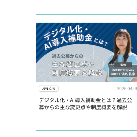
2026.04.0
お役立ち
デジタル化・AI導入補助金とは？過去公
募からの主な変更点や制度概要を解説