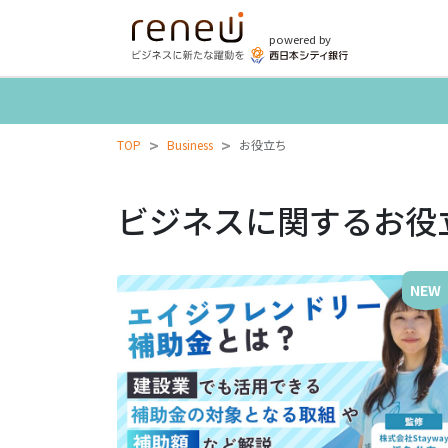
powered by
>
>
TOP
Business
お役立ち
ビジネスに関するお役
NEW