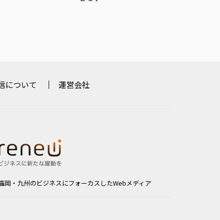
信について
運営会社
福岡・九州のビジネスにフォーカスしたWebメディア