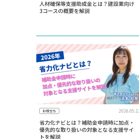
人材確保等支援助成金とは？建設業向け
3コースの概要を解説
2026.05.2
お役立ち
省力化ナビとは？補助金申請時に加点・
優先的な取り扱いの対象となる支援サイ
トを解説