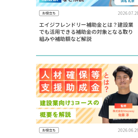
2026.07.2
お役立ち
エイジフレンドリー補助金とは？建設業
でも活用できる補助金の対象となる取り
組みや補助額など解説
2026.06.2
お役立ち