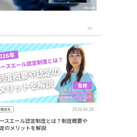
AD
2026.04.28
お役立ち
ースエール認定制度とは？制度概要や
定のメリットを解説