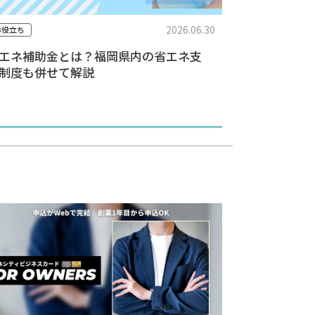
2026.06.30
お役立ち
エネ補助金とは？福岡県内の省エネ支
制度も併せて解説