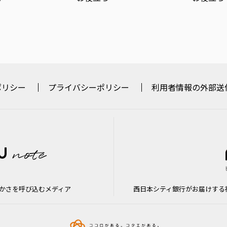
ポリシー
プライバシーポリシー
利用者情報の外部送
かさを呼び込むメディア
西日本シティ銀行がお届けする