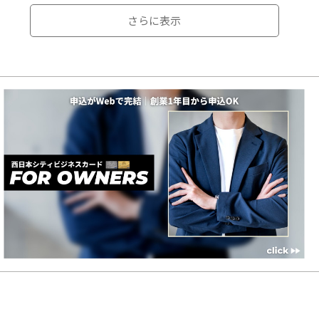
さらに表示