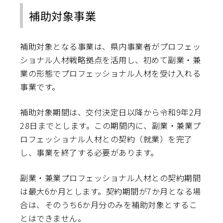
補助対象事業
補助対象となる事業は、県内事業者がプロフェッ
ショナル人材戦略拠点を活用し、初めて副業・兼
業の形態でプロフェッショナル人材を受け入れる
事業です。
補助対象期間は、交付決定日以降から令和9年2月
28日までとします。この期間内に、副業・兼業プ
ロフェッショナル人材との契約（就業）を完了
し、事業を終了する必要があります。
副業・兼業プロフェッショナル人材との契約期間
は最大6か月とします。契約期間が7か月となる場
合は、そのうち6か月分のみを補助対象とするこ
とはできません。