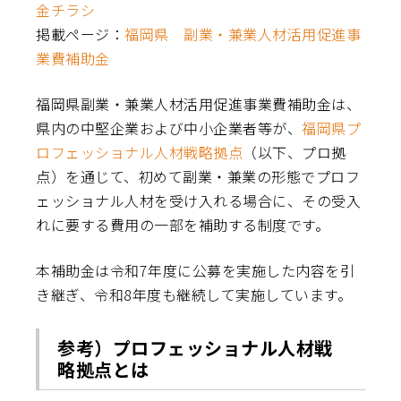
金チラシ
掲載ページ：
福岡県 副業・兼業人材活用促進事
業費補助金
福岡県副業・兼業人材活用促進事業費補助金は、
県内の中堅企業および中小企業者等が、
福岡県プ
ロフェッショナル人材戦略拠点
（以下、プロ拠
点）を通じて、初めて副業・兼業の形態でプロフ
ェッショナル人材を受け入れる場合に、その受入
れに要する費用の一部を補助する制度です。
本補助金は令和7年度に公募を実施した内容を引
き継ぎ、令和8年度も継続して実施しています。
参考）プロフェッショナル人材戦
略拠点とは