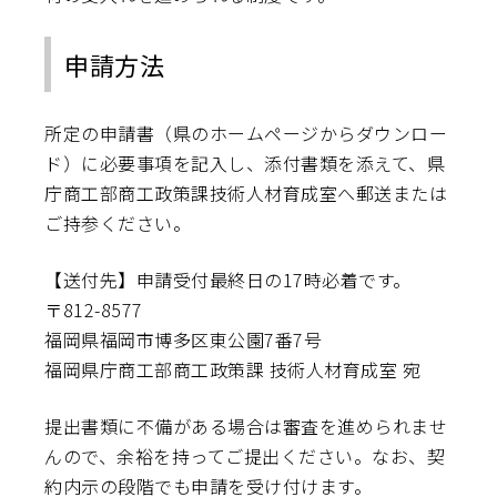
申請方法
所定の申請書（県のホームページからダウンロー
ド）に必要事項を記入し、添付書類を添えて、県
庁商工部商工政策課技術人材育成室へ郵送または
ご持参ください。
【送付先】申請受付最終日の17時必着です。
〒812-8577
福岡県福岡市博多区東公園7番7号
福岡県庁商工部商工政策課 技術人材育成室 宛
提出書類に不備がある場合は審査を進められませ
んので、余裕を持ってご提出ください。なお、契
約内示の段階でも申請を受け付けます。