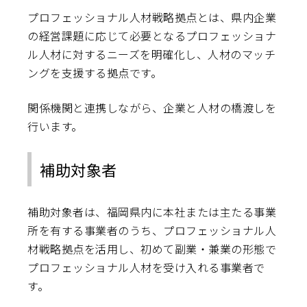
プロフェッショナル人材戦略拠点とは、県内企業
の経営課題に応じて必要となるプロフェッショナ
ル人材に対するニーズを明確化し、人材のマッチ
ングを支援する拠点です。
関係機関と連携しながら、企業と人材の橋渡しを
行います。
補助対象者
補助対象者は、福岡県内に本社または主たる事業
所を有する事業者のうち、プロフェッショナル人
材戦略拠点を活用し、初めて副業・兼業の形態で
プロフェッショナル人材を受け入れる事業者で
す。