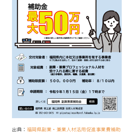
出典：
福岡県副業・兼業人材活用促進事業費補助