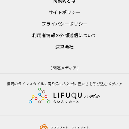
renewとは
サイトポリシー
プライバシーポリシー
利用者情報の外部送信について
運営会社
( 関連メディア )
福岡のライフスタイルに寄り添い人と街に豊かさを呼び込むメディア