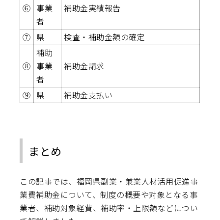
⑥
事業
補助金実績報告
者
⑦
県
検査・補助金額の確定
補助
⑧
事業
補助金請求
者
⑨
県
補助金支払い
まとめ
この記事では、福岡県副業・兼業人材活用促進事
業費補助金について、制度の概要や対象となる事
業者、補助対象経費、補助率・上限額などについ