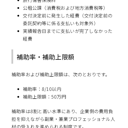
旅行傷害保険料
公租公課（消費税および地方消費税等）
交付決定前に発生した経費（交付決定前の
委託契約等に係る支払いも対象外）
実績報告日までに支払いが完了しなかった
経費
補助率・補助上限額
補助率および補助上限額は、次のとおりです。
補助率：8/10以内
補助上限額：50万円
補助率は8割と高い水準にあり、企業側の費用負
担を抑えながら副業・兼業プロフェッショナル人
材の受入れを進められる制度です。