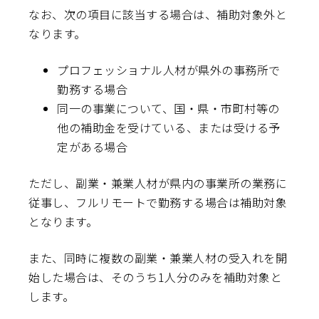
なお、次の項目に該当する場合は、補助対象外と
なります。
プロフェッショナル人材が県外の事務所で
勤務する場合
同一の事業について、国・県・市町村等の
他の補助金を受けている、または受ける予
定がある場合
ただし、副業・兼業人材が県内の事業所の業務に
従事し、フルリモートで勤務する場合は補助対象
となります。
また、同時に複数の副業・兼業人材の受入れを開
始した場合は、そのうち1人分のみを補助対象と
します。