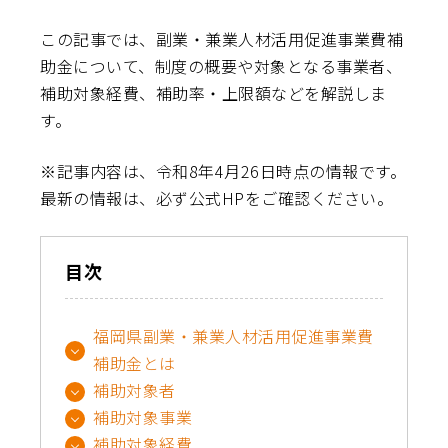
この記事では、副業・兼業人材活用促進事業費補
助金について、制度の概要や対象となる事業者、
補助対象経費、補助率・上限額などを解説しま
す。
※記事内容は、令和8年4月26日時点の情報です。
最新の情報は、必ず公式HPをご確認ください。
目次
福岡県副業・兼業人材活用促進事業費
補助金とは
補助対象者
補助対象事業
補助対象経費