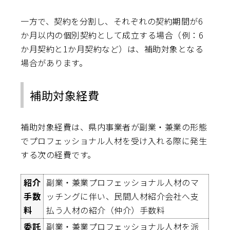
一方で、契約を分割し、それぞれの契約期間が6
か月以内の個別契約として成立する場合（例：6
か月契約と1か月契約など）は、補助対象となる
場合があります。
補助対象経費
補助対象経費は、県内事業者が副業・兼業の形態
でプロフェッショナル人材を受け入れる際に発生
する次の経費です。
紹介
副業・兼業プロフェッショナル人材のマ
手数
ッチングに伴い、民間人材紹介会社へ支
料
払う人材の紹介（仲介）手数料
委託
副業・兼業プロフェッショナル人材を派