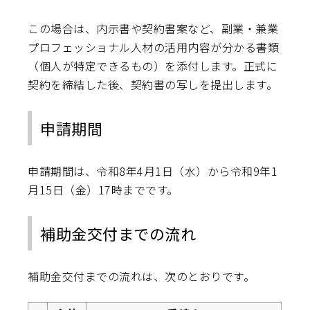
この場合は、内示書や契約書案など、副業・兼業
プロフェッショナル人材の活用内容が分かる書類
（個人が特定できるもの）を添付します。正式に
契約を締結した後、契約書の写しを提出します。
申請期間
申請期間は、令和8年4月1日（水）から令和9年1
月15日（金）17時までです。
補助金交付までの流れ
補助金交付までの流れは、次のとおりです。