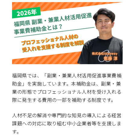
福岡県では、「副業・兼業人材活用促進事業費補
助金」を実施しています。本補助金は、副業・兼
業の形態でプロフェッショナル人材を受け入れる
際に発生する費用の一部を補助する制度です。
人材不足の解消や専門的な知見の導入による経営
課題への対応に取り組む中小企業者等を支援しま
す。