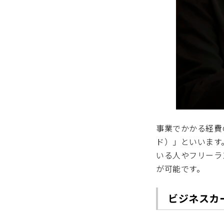
事業でかかる経費
ド）」といいます
いる人やフリーラ
が可能です。
ビジネスカ