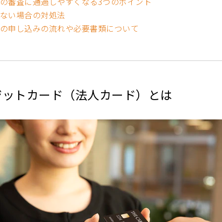
の審査に通過しやすくなる3つのポイント
ない場合の対処法
の申し込みの流れや必要書類について
ジットカード（法人カード）とは