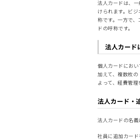
法人カードは、一
けられます。ビジ
称です。一方で、
ドの呼称です。
法人カード
個人カードにおい
加えて、複数枚の
よって、経費管理
法人カード・
法人カードの名義
社員に追加カード