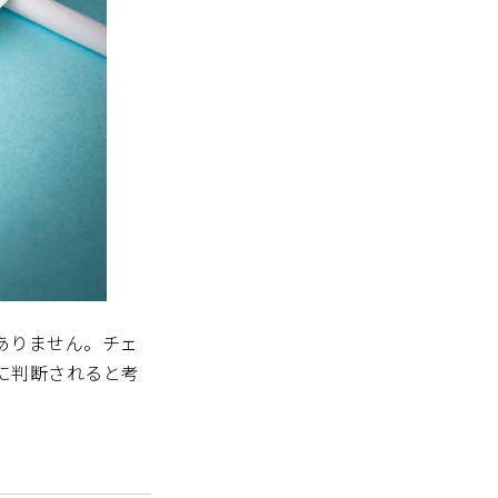
ありません。チェ
に判断されると考