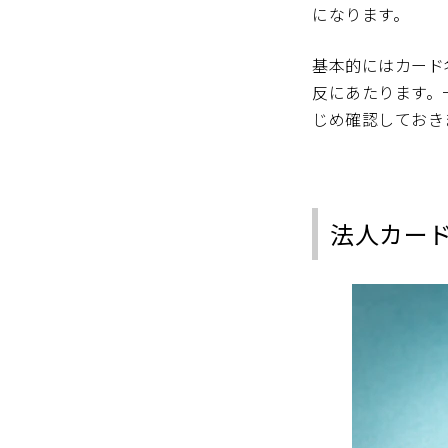
になります。
基本的にはカード
反にあたります。
じめ確認しておき
法人カー