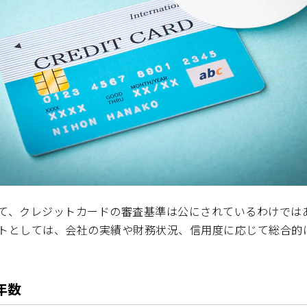
て、クレジットカードの審査基準は公にされているわけでは
トとしては、会社の実績や財務状況、信用度に応じて総合的
年数