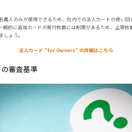
名義人のみが使用できるため、社内での法人カードの使い回
一般的に追加カードの発行枚数には制限があるため、上限枚
ましょう。
法人カード ”for Owners” の詳細はこちら
ドの審査基準