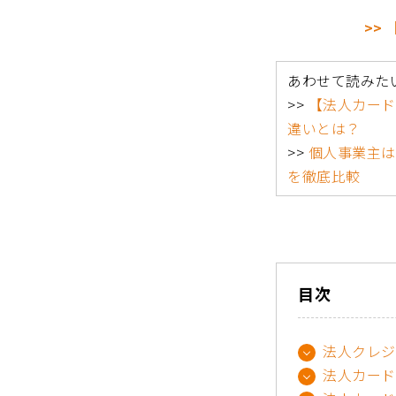
>>
あわせて読みた
>>
【法人カード
違いとは？
>>
個人事業主は
を徹底比較
目次
法人クレジ
法人カード