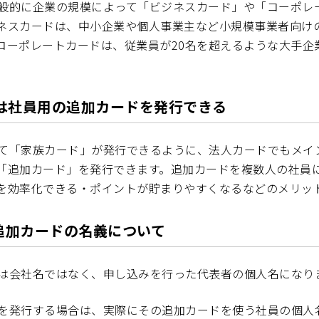
般的に企業の規模によって「ビジネスカード」や「コーポレ
ネスカードは、中小企業や個人事業主など小規模事業者向け
コーポレートカードは、従業員が20名を超えるような大手企
は社員用の追加カードを発行できる
て「家族カード」が発行できるように、法人カードでもメイ
「追加カード」を発行できます。追加カードを複数人の社員
を効率化できる・ポイントが貯まりやすくなるなどのメリッ
追加カードの名義について
は会社名ではなく、申し込みを行った代表者の個人名になり
を発行する場合は、実際にその追加カードを使う社員の個人