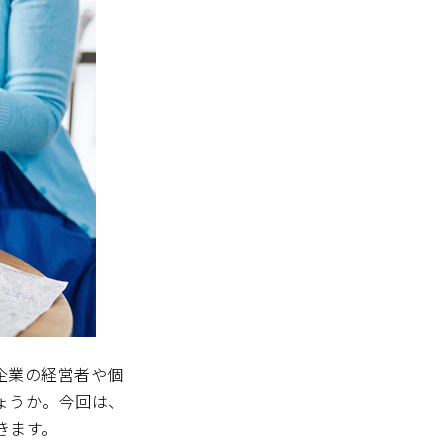
企業の経営者や個
ょうか。今回は、
きます。