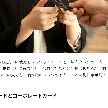
の支払いに使えるクレジットカードを「法人クレジットカー
。株式会社や有限会社、合同会社などの企業はもちろん、個
ンスの人でも、個人用のクレジットカードとは別に事業用の
ードとコーポレートカード