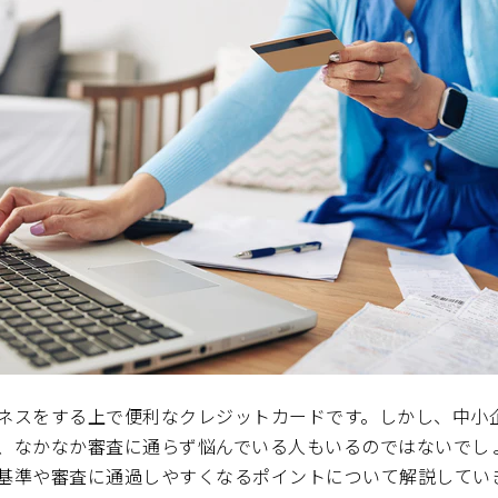
ネスをする上で便利なクレジットカードです。しかし、中小
、なかなか審査に通らず悩んでいる人もいるのではないでし
基準や審査に通過しやすくなるポイントについて解説してい