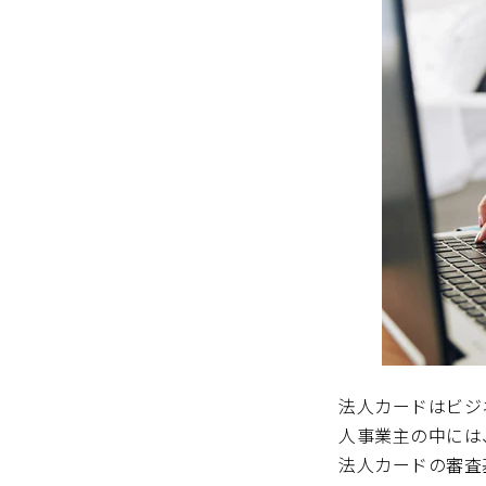
法人カードはビジ
人事業主の中には
法人カードの審査