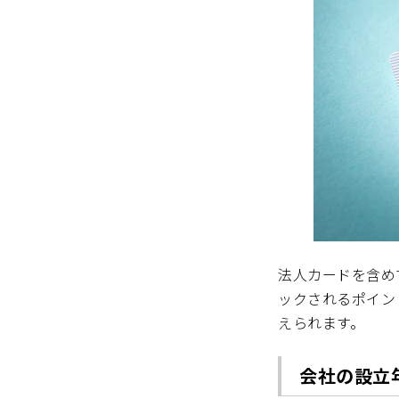
法人カードを含め
ックされるポイン
えられます。
会社の設立