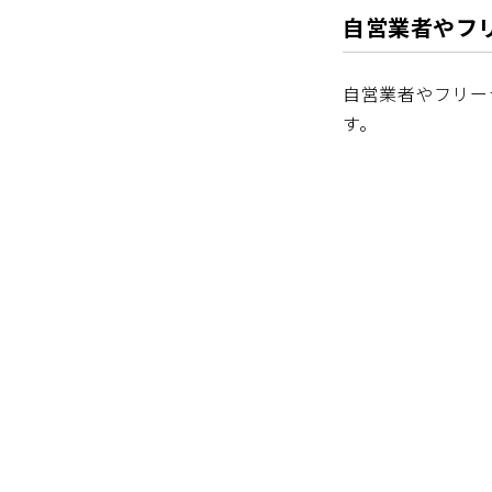
自営業者やフ
自営業者やフリー
す。