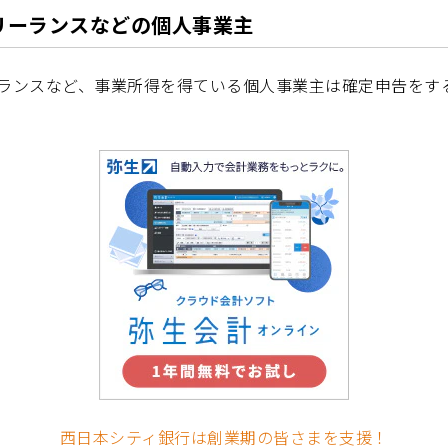
リーランスなどの個人事業主
ランスなど、事業所得を得ている個人事業主は確定申告をす
西日本シティ銀行は創業期の皆さまを支援！