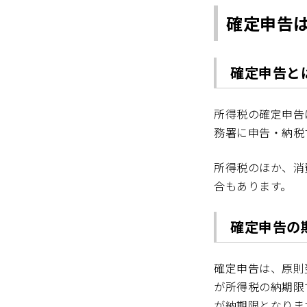
確定申告
確定申告と
所得税の確定申告
務署に申告・納税
所得税のほか、消
合もあります。
確定申告の
確定申告は、原則
が所得税の納期限
が納期限となりま