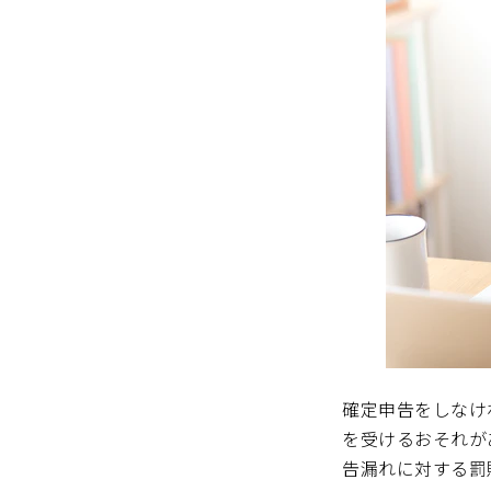
確定申告をしなけ
を受けるおそれが
告漏れに対する罰