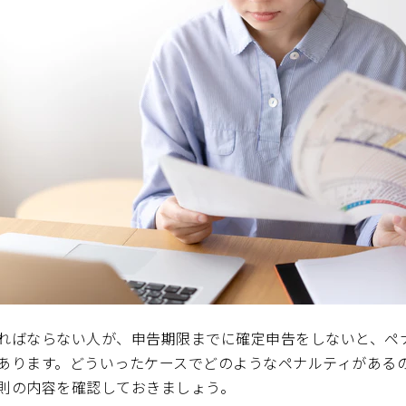
ればならない人が、申告期限までに確定申告をしないと、ペ
あります。どういったケースでどのようなペナルティがある
則の内容を確認しておきましょう。