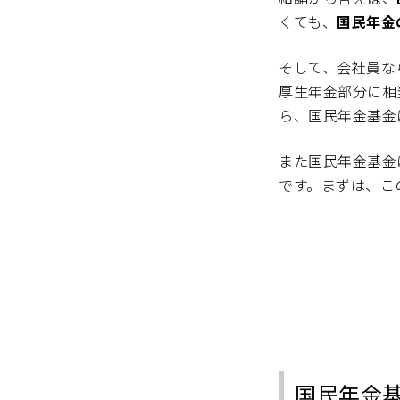
くても、
国民年金
そして、会社員な
厚生年金部分に相
ら、国民年金基金
また国民年金基金
です。まずは、こ
国民年金