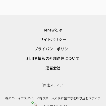
renewとは
サイトポリシー
プライバシーポリシー
利用者情報の外部送信について
運営会社
( 関連メディア )
福岡のライフスタイルに寄り添い人と街に豊かさを呼び込むメディア