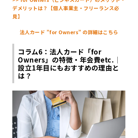
デメリットは？【個人事業主・フリーランス必
見】
法人カード ”for Owners” の詳細はこちら
コラム6：法人カード「for
Owners」の特徴・年会費etc.│
設立1年目にもおすすめの理由と
は？