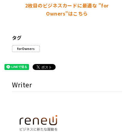
2枚目のビジネスカードに最適な ”for
Owners”はこちら
タグ
forOwners
Writer