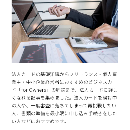
法人カードの基礎知識からフリーランス・個人事
業主・中小企業経営者におすすめのビジネスカー
ド「for Owners」の解説まで、法人カードに詳し
くなれる記事を集めました。法人カードを検討中
の人や、一度審査に落ちてしまって再挑戦したい
人、書類の準備を最小限に申し込み手続きをした
い人などにおすすめです。