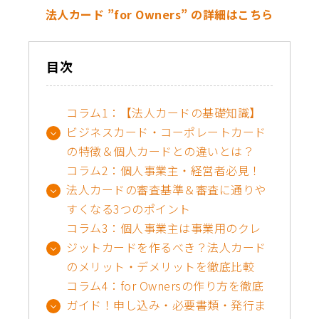
法人カード ”for Owners” の詳細はこちら
目次
コラム1：【法人カードの基礎知識】
ビジネスカード・コーポレートカード
の特徴＆個人カードとの違いとは？
コラム2：個人事業主・経営者必見！
法人カードの審査基準＆審査に通りや
すくなる3つのポイント
コラム3：個人事業主は事業用のクレ
ジットカードを作るべき？法人カード
のメリット・デメリットを徹底比較
コラム4：for Ownersの作り方を徹底
ガイド！申し込み・必要書類・発行ま