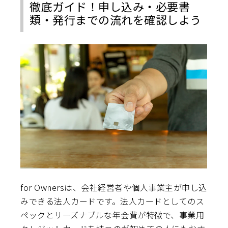
徹底ガイド！申し込み・必要書
類・発行までの流れを確認しよう
for Ownersは、会社経営者や個人事業主が申し込
みできる法人カードです。法人カードとしてのス
ペックとリーズナブルな年会費が特徴で、事業用