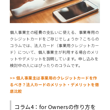
個人事業主の経費の支払いに使える、事業専用の
クレジットカードをご存じでしょうか？こちらの
コラムでは、法人カード（事業用クレジットカー
ド）について、個人事業主が利用する場合のメリ
ットやデメリットを説明しています。申し込みを
検討中の人にはぴったりのコラムです。
>> 個人事業主は事業用のクレジットカードを作
るべき？法人カードのメリット・デメリットを徹
底比較
コラム4：for Ownersの作り方を