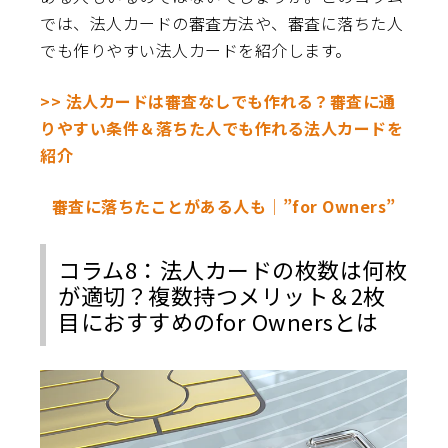
では、法人カードの審査方法や、審査に落ちた人
でも作りやすい法人カードを紹介します。
>> 法人カードは審査なしでも作れる？審査に通
りやすい条件＆落ちた人でも作れる法人カードを
紹介
審査に落ちたことがある人も│”for Owners”
コラム8：法人カードの枚数は何枚
が適切？複数持つメリット＆2枚
目におすすめのfor Ownersとは