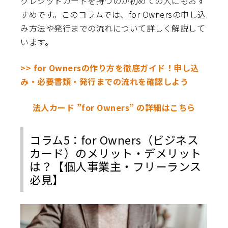
クレジットカードを持つのが初めての人にもおす
すめです。このコラムでは、for Ownersの申し込
み方法や発行までの流れについて詳しく解説して
います。
>> for Ownersの作り方を徹底ガイド！申し込
み・必要書類・発行までの流れを確認しよう
法人カード ”for Owners” の詳細はこちら
コラム5：for Owners（ビジネス
カード）のメリット・デメリット
は？【個人事業主・フリーランス
必見】