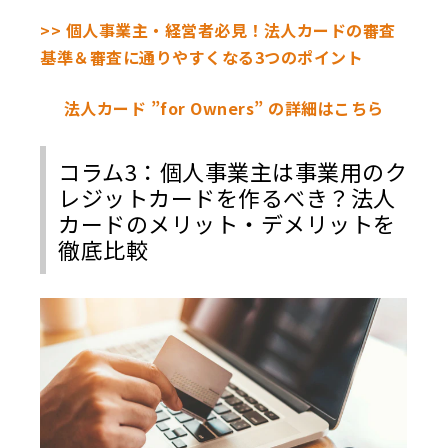
>> 個人事業主・経営者必見！法人カードの審査
基準＆審査に通りやすくなる3つのポイント
法人カード ”for Owners” の詳細はこちら
コラム3：個人事業主は事業用のク
レジットカードを作るべき？法人
カードのメリット・デメリットを
徹底比較