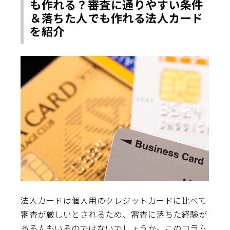
も作れる？審査に通りやすい条件
＆落ちた人でも作れる法人カード
を紹介
法人カードは個人用のクレジットカードに比べて
審査が厳しいとされるため、審査に落ちた経験が
ある人もいるのではないでしょうか。このコラム