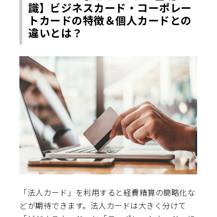
識】ビジネスカード・コーポレー
トカードの特徴＆個人カードとの
違いとは？
「法人カード」を利用すると経費精算の簡略化な
どが期待できます。法人カードは大きく分けて