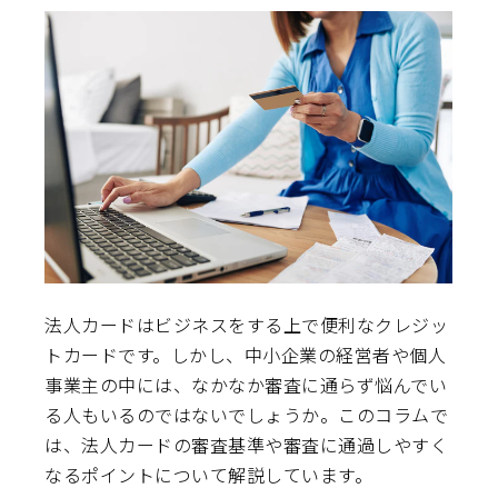
法人カードはビジネスをする上で便利なクレジッ
トカードです。しかし、中小企業の経営者や個人
事業主の中には、なかなか審査に通らず悩んでい
る人もいるのではないでしょうか。このコラムで
は、法人カードの審査基準や審査に通過しやすく
なるポイントについて解説しています。