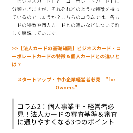
「ビジネスカード」と「コーポレートカード」に
分類できますが、それぞれどのような特徴を持っ
ているのでしょうか？こちらのコラムでは、各カ
ードの特徴や個人カードとの違いなどについて詳
しく解説しています。
>>【法人カードの基礎知識】ビジネスカード・コ
ーポレートカードの特徴＆個人カードとの違いと
は？
スタートアップ・中小企業経営者必見│”for
Owners”
コラム2：個人事業主・経営者必
見！法人カードの審査基準＆審査
に通りやすくなる3つのポイント