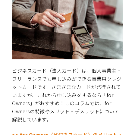
ビジネスカード（法人カード）は、個人事業主・
フリーランスでも申し込みができる事業用クレジ
ットカードです。さまざまなカードが発行されて
いますが、これから申し込みをするなら「for
Owners」がおすすめ！このコラムでは、for
Ownersの特徴やメリット・デメリットについて
解説しています。
>> for Owners（ビジネスカード）のメリット・