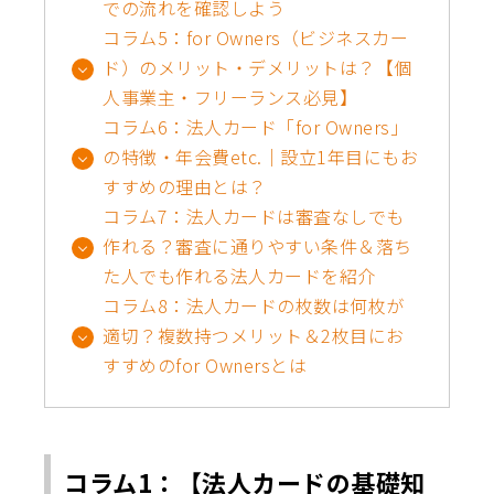
での流れを確認しよう
コラム5：for Owners（ビジネスカー
ド）のメリット・デメリットは？【個
人事業主・フリーランス必見】
コラム6：法人カード「for Owners」
の特徴・年会費etc.│設立1年目にもお
すすめの理由とは？
コラム7：法人カードは審査なしでも
作れる？審査に通りやすい条件＆落ち
た人でも作れる法人カードを紹介
コラム8：法人カードの枚数は何枚が
適切？複数持つメリット＆2枚目にお
すすめのfor Ownersとは
コラム1：【法人カードの基礎知