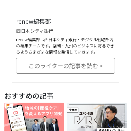
renew編集部
西日本シティ銀行
renew編集部は西日本シティ銀行・デジタル戦略部内
の編集チームです。福岡・九州のビジネスに寄与でき
るようさまざまな情報を発信していきます。
このライターの記事を読む >
おすすめの記事