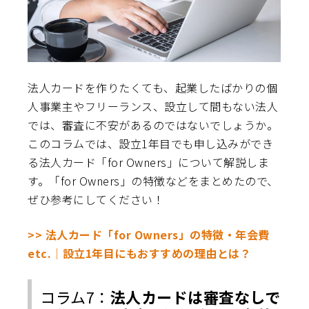
法人カードを作りたくても、起業したばかりの個
人事業主やフリーランス、設立して間もない法人
では、審査に不安があるのではないでしょうか。
このコラムでは、設立1年目でも申し込みができ
る法人カード「for Owners」について解説しま
す。「for Owners」の特徴などをまとめたので、
ぜひ参考にしてください！
>> 法人カード「for Owners」の特徴・年会費
etc.│設立1年目にもおすすめの理由とは？
コラム7：
法人カードは審査なしで