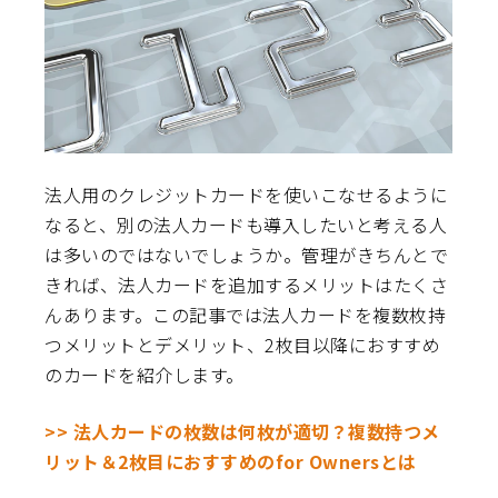
法人用のクレジットカードを使いこなせるように
なると、別の法人カードも導入したいと考える人
は多いのではないでしょうか。管理がきちんとで
きれば、法人カードを追加するメリットはたくさ
んあります。この記事では法人カードを複数枚持
つメリットとデメリット、2枚目以降におすすめ
のカードを紹介します。
>> 法人カードの枚数は何枚が適切？複数持つメ
リット＆2枚目におすすめのfor Ownersとは