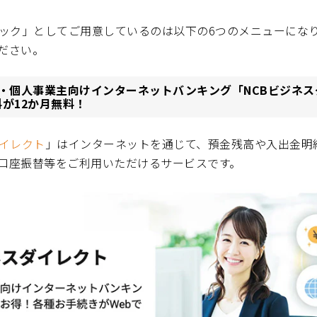
パック」としてご用意しているのは以下の6つのメニューにな
ださい。
・個人事業主向けインターネットバンキング「NCBビジネス
が12か月無料！
ダイレクト
」はインターネットを通じて、預金残高や入出金明
口座振替等をご利用いただけるサービスです。