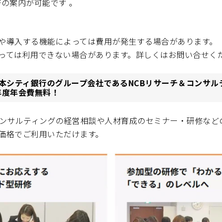
済の案内が可能です 。
や導入する機能によっては費用が発生する場合があります。
っては利用できない場合があります。詳しくはお問い合せく
本シティ銀行のグループ会社であるNCBリサーチ＆コンサル
年度年会費無料！
コンサルティングの経営相談や人材育成のセミナー・研修など
価格でご利用いただけます。