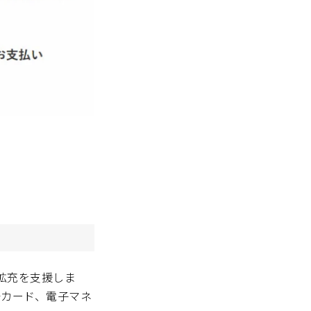
拡充を支援しま
や銀聯カード、電子マネ