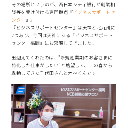
その場所というのが、西日本シティ銀行が創業相
談等を受け付ける専門拠点『
ビジネスサポートセ
ンター
』。
『ビジネスサポートセンター』は天神と北九州に
2つあり、今回は天神にある『ビジネスサポート
センター福岡』にお邪魔してきました。
出迎えてくれたのは、"新規創業期のお客さまに
特化した仕事がしたい"と熱望して、この春から
異動してきた千代田さんと木林くんです。