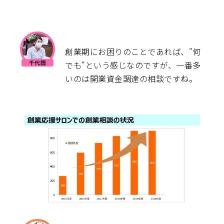
創業期にお困りのことであれば、"何
でも"という感じなのですが、一番多
いのは開業資金調達の相談ですね。