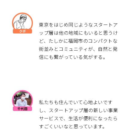
東京をはじめ同じようなスタートア
ップ層は他の地域にもいると思うけ
ど、たしかに福岡市のコンパクトな
街並みとコミュニティが、自然と発
信にも繋がっている気がする。
私たちも住んでいて心地よいです
し、スタートアップ層の新しい事業
サービスで、生活が便利になったら
すごくいいなと思っています。