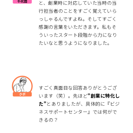
と、創業時に対応していた当時の当
行担当者のことをすごく覚えていら
っしゃるんですよね。そしてすごく
感謝の言葉をいただきます。私もそ
ういったスタート段階から力になり
たいなと思うようになりました。
すごく真面目な回答ありがとうござ
います（笑）。先ほど
"創業に特化し
た"
とありましたが、具体的に『ビジ
ネスサポートセンター』では何がで
きるの？