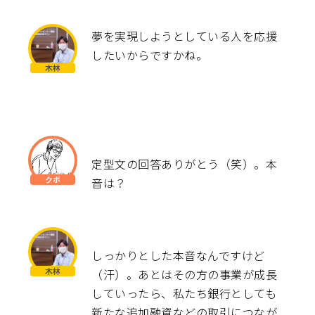
夢を実現しようとしている人を応援
したいからですかね。
定型文の回答ありがとう（笑）。本
音は？
しっかりとした本音なんですけど
（汗）。あとはその方の事業が成長
していったら、私たち銀行としても
新たな追加融資などの取引につなが