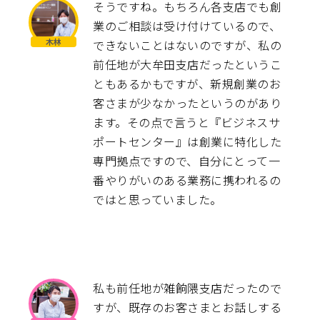
そうですね。もちろん各支店でも創
業のご相談は受け付けているので、
できないことはないのですが、私の
前任地が大牟田支店だったというこ
ともあるかもですが、新規創業のお
客さまが少なかったというのがあり
ます。その点で言うと『ビジネスサ
ポートセンター』は創業に特化した
専門拠点ですので、自分にとって一
番やりがいのある業務に携われるの
ではと思っていました。
私も前任地が雑餉隈支店だったので
すが、既存のお客さまとお話しする