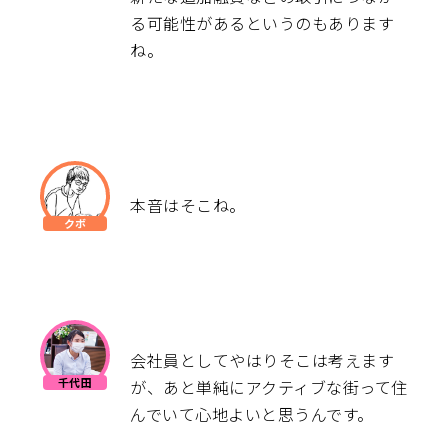
る可能性があるというのもあります
ね。
本音はそこね。
会社員としてやはりそこは考えます
が、あと単純にアクティブな街って住
んでいて心地よいと思うんです。