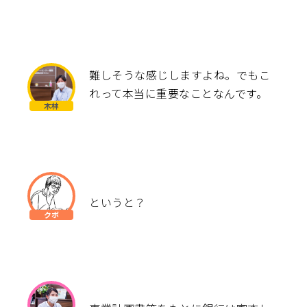
難しそうな感じしますよね。でもこ
れって本当に重要なことなんです。
というと？