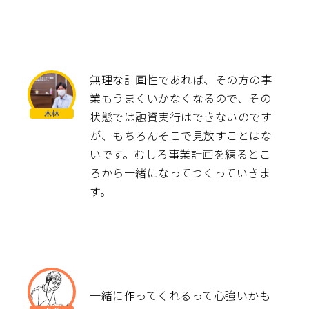
無理な計画性であれば、その方の事
業もうまくいかなくなるので、その
状態では融資実行はできないのです
が、もちろんそこで見放すことはな
いです。むしろ事業計画を練るとこ
ろから一緒になってつくっていきま
す。
一緒に作ってくれるって心強いかも