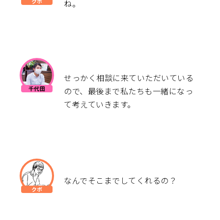
ね。
せっかく相談に来ていただいている
ので、最後まで私たちも一緒になっ
て考えていきます。
なんでそこまでしてくれるの？