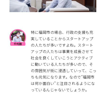
特に福岡市の場合、行政の支援も充
実していることからスタートアップ
の人たちが多いですよね。スタート
アップの人たちは事業を成長させて
社会を良くしていこうとアクティブ
に動いている人たちが多いので、そ
の雰囲気が街に浸透していって、こっ
ちも元気になります。なので"福岡市
は何か面白い"と注目されるようにな
っているんじゃないでしょうか。