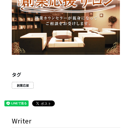
タグ
創業応援
Writer