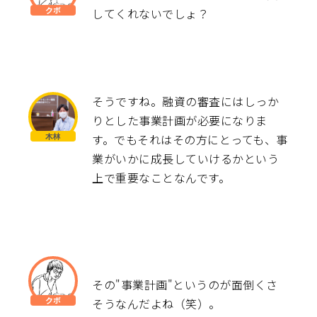
してくれないでしょ？
そうですね。融資の審査にはしっか
りとした事業計画が必要になりま
す。でもそれはその方にとっても、事
業がいかに成長していけるかという
上で重要なことなんです。
その"事業計画"というのが面倒くさ
そうなんだよね（笑）。