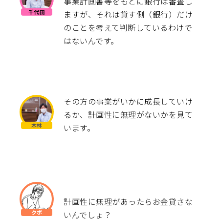
事業計画書等をもとに銀行は審査し
ますが、それは貸す側（銀行）だけ
のことを考えて判断しているわけで
はないんです。
その方の事業がいかに成長していけ
るか、計画性に無理がないかを見て
います。
計画性に無理があったらお金貸さな
いんでしょ？