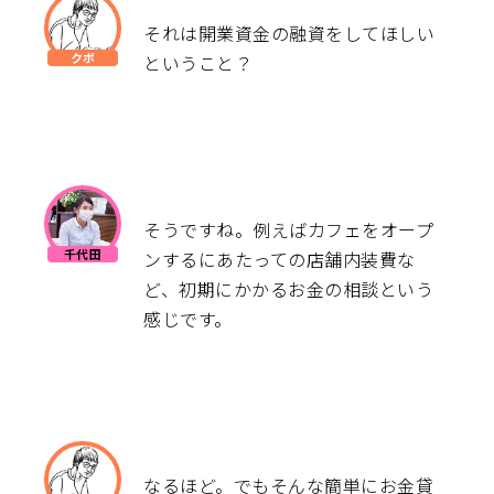
それは開業資金の融資をしてほしい
ということ？
そうですね。例えばカフェをオープ
ンするにあたっての店舗内装費な
ど、初期にかかるお金の相談という
感じです。
なるほど。でもそんな簡単にお金貸