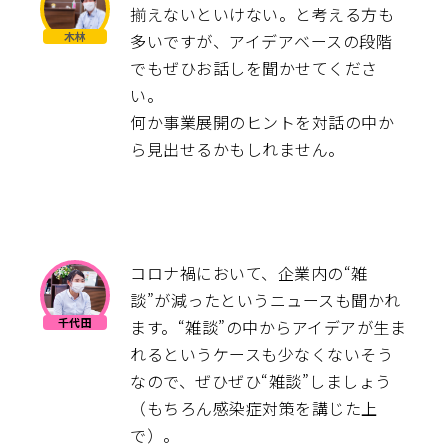
揃えないといけない。と考える方も
多いですが、アイデアベースの段階
でもぜひお話しを聞かせてくださ
い。
何か事業展開のヒントを対話の中か
ら見出せるかもしれません。
コロナ禍において、企業内の“雑
談”が減ったというニュースも聞かれ
ます。“雑談”の中からアイデアが生ま
れるというケースも少なくないそう
なので、ぜひぜひ“雑談”しましょう
（もちろん感染症対策を講じた上
で）。