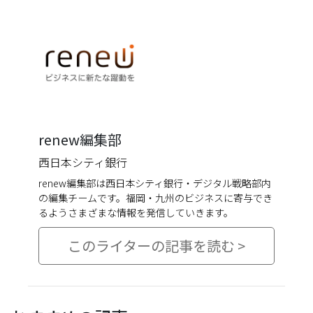
renew編集部
西日本シティ銀行
renew編集部は西日本シティ銀行・デジタル戦略部内
の編集チームです。福岡・九州のビジネスに寄与でき
るようさまざまな情報を発信していきます。
このライターの記事を読む >