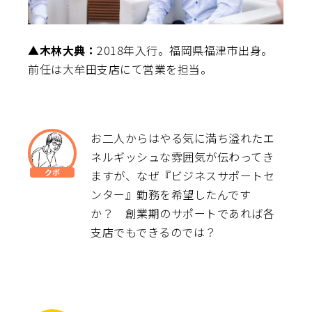
▲木林大典：
2018年入行。福岡県福津市出身。
前任は大牟田支店にて営業を担当。
お二人からはやる気に満ち溢れたエ
ネルギッシュな雰囲気が伝わってき
ますが、なぜ『ビジネスサポートセ
ンター』勤務を希望したんです
か？ 創業期のサポートであれば各
支店でもできるのでは？