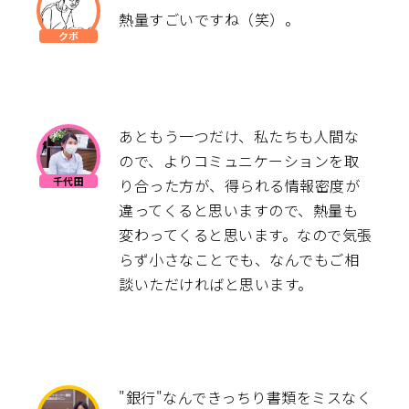
熱量すごいですね（笑）。
あともう一つだけ、私たちも人間な
ので、よりコミュニケーションを取
り合った方が、得られる情報密度が
違ってくると思いますので、熱量も
変わってくると思います。なので気張
らず小さなことでも、なんでもご相
談いただければと思います。
"銀行"なんできっちり書類をミスなく