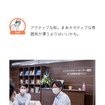
アクティブな街。まあネガティブな雰
囲気が漂うよりはいいかも。