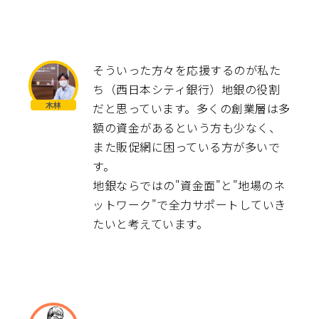
そういった方々を応援するのが私た
ち（西日本シティ銀行）地銀の役割
だと思っています。多くの創業層は多
額の資金があるという方も少なく、
また販促網に困っている方が多いで
す。
地銀ならではの"資金面"と"地場のネ
ットワーク"で全力サポートしていき
たいと考えています。