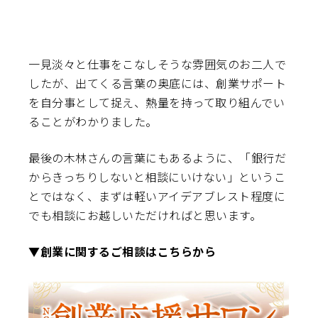
一見淡々と仕事をこなしそうな雰囲気のお二人で
したが、出てくる言葉の奥底には、創業サポート
を自分事として捉え、熱量を持って取り組んでい
ることがわかりました。
最後の木林さんの言葉にもあるように、「銀行だ
からきっちりしないと相談にいけない」というこ
とではなく、まずは軽いアイデアブレスト程度に
でも相談にお越しいただければと思います。
▼創業に関するご相談はこちらから