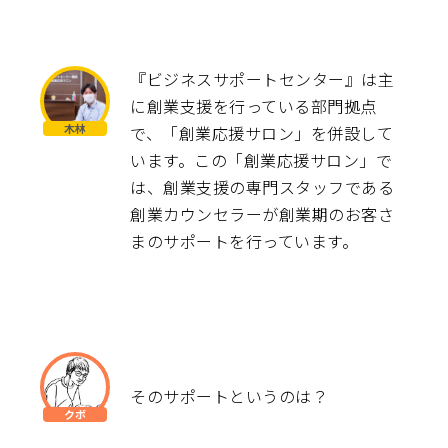
『ビジネスサポートセンター』は主
に創業支援を行っている部門拠点
で、「創業応援サロン」を併設して
います。この「創業応援サロン」で
は、創業支援の専門スタッフである
創業カウンセラーが創業期のお客さ
まのサポートを行っています。
そのサポートというのは？