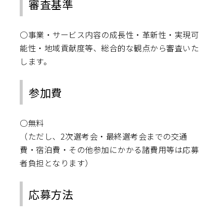
審査基準
○事業・サービス内容の成長性・革新性・実現可
能性・地域貢献度等、総合的な観点から審査いた
します。
参加費
○無料
（ただし、2次選考会・最終選考会までの交通
費・宿泊費・その他参加にかかる諸費用等は応募
者負担となります）
応募方法