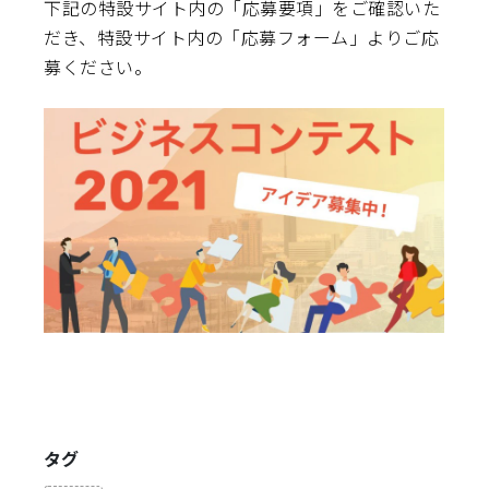
下記の特設サイト内の「応募要項」をご確認いた
だき、特設サイト内の「応募フォーム」よりご応
募ください。
タグ