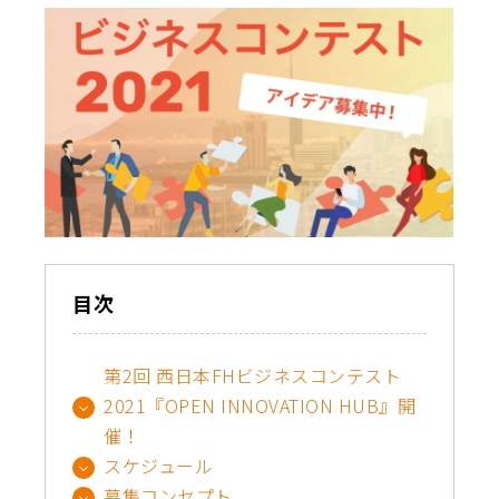
目次
第2回 西日本FHビジネスコンテスト
2021『OPEN INNOVATION HUB』開
催！
スケジュール
募集コンセプト