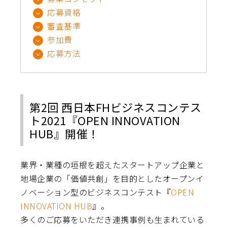
応募資格
審査基準
参加費
応募方法
第2回 西日本FHビジネスコンテス
ト2021『OPEN INNOVATION
HUB』開催！
業界・業種の垣根を超えたスタートアップ企業と
地場企業の「価値共創」を目的としたオープンイ
ノベーション型のビジネスコンテスト『
OPEN
INNOVATION HUB
』。
多くのご応募をいただき連携事例も生まれている