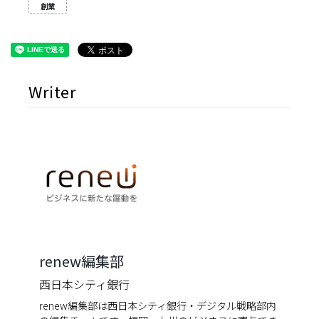
創業
Writer
renew編集部
西日本シティ銀行
renew編集部は西日本シティ銀行・デジタル戦略部内