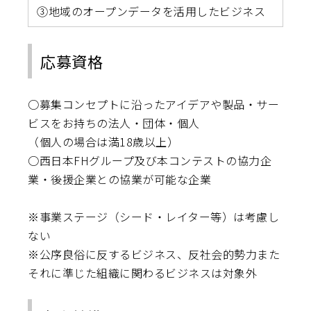
③地域のオープンデータを活用したビジネス
応募資格
○募集コンセプトに沿ったアイデアや製品・サー
ビスをお持ちの法人・団体・個人
（個人の場合は満18歳以上）
○西日本FHグループ及び本コンテストの協力企
業・後援企業との協業が可能な企業
※事業ステージ（シード・レイター等）は考慮し
ない
※公序良俗に反するビジネス、反社会的勢力また
それに準じた組織に関わるビジネスは対象外