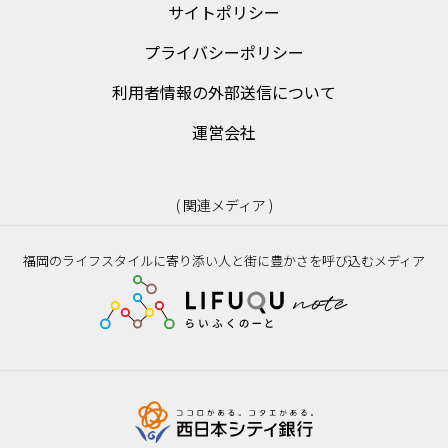
サイトポリシー
プライバシーポリシー
利用者情報の外部送信について
運営会社
( 関連メディア )
福岡のライフスタイルに寄り添い人と街に豊かさを呼び込むメディア