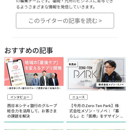
の編集チームです。福岡・九州のビジネスに寄与でき
るようさまざまな情報を発信していきます。
このライターの記事を読む >
おすすめの記事
インタビュー
ニュース
西日本シティ銀行のグループ
【今月のZero-Ten Park】株
総合力を活用して、お客さま
式会社メゾン・リノベ｜「暮
の課題を解決
らし」と「医療」をデザイン
する