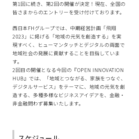
第1回に続き、第2回の開催が決定！現在、全国の
皆さまからのエントリーを受け付けております。
西日本FHグループでは、中期経営計画「飛翔
2023」に掲げる「地域の元気を創造する」を実
現すべく、ヒューマンタッチとデジタルの両面で
地域社会の発展に貢献することを目指していま
す。
2回目の開催となる今回の『OPEN INNOVATION
HUB』では、「地域とつながる、家族をつなぐ、
デジタルサービス」をテーマに、地域の元気を創
造する、多種多様なビジネスアイデアを、金融・
非金融問わず募集いたします。
スケジュール