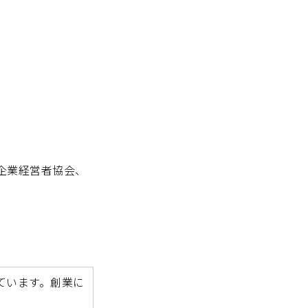
企業経営者協会、
ています。創業に