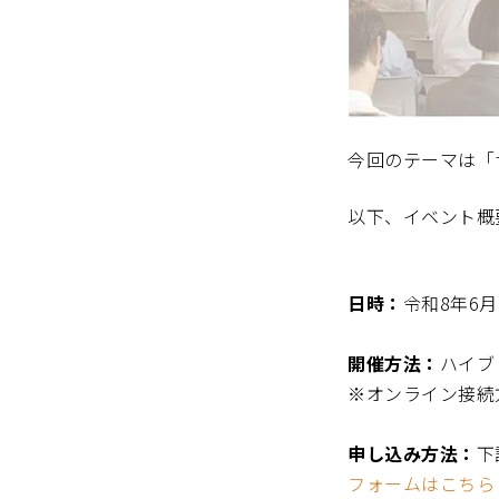
今回のテーマは「
以下、イベント概
――――――――――――――――――
日時：
令和8年6月1
開催方法：
ハイブリ
※オンライン接続
申し込み方法：
下
フォームはこちら