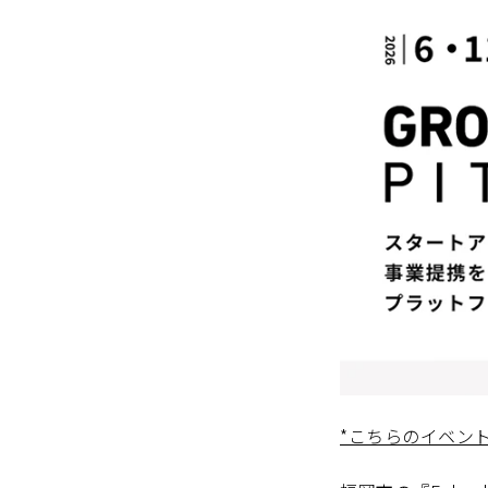
*こちらのイベン