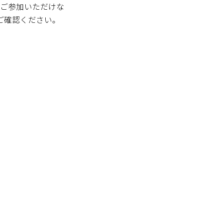
、ご参加いただけな
ご確認ください。