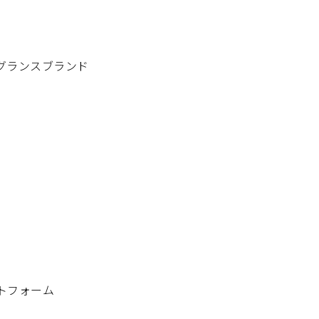
グランスブランド
トフォーム