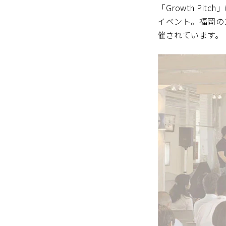
「Growth P
イベント。福岡の
催されています。