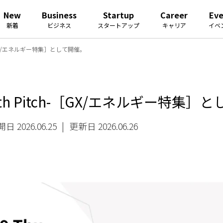
New
Business
Startup
Career
Ev
新着
ビジネス
スタートアップ
キャリア
イベ
h-［GX/エネルギー特集］として開催。
wth Pitch-［GX/エネルギー特集］
日 2026.06.25
|
更新日 2026.06.26