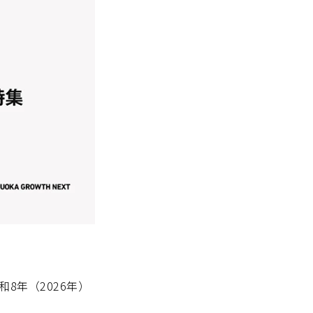
令和8年（2026年）