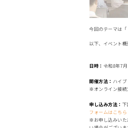
今回のテーマは「
以下、イベント概
――――――――――――――――――
日時：
令和8年7月9
開催方法：
ハイブリ
※オンライン接続
申し込み方法：
下
フォームはこちら
※お申し込みいた
い場合がございま