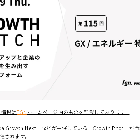
ト情報は
FGN
ホームページ内のものを転載しております。
a Growth Next』などが主催している「Growth Pitch」が
開催されます。