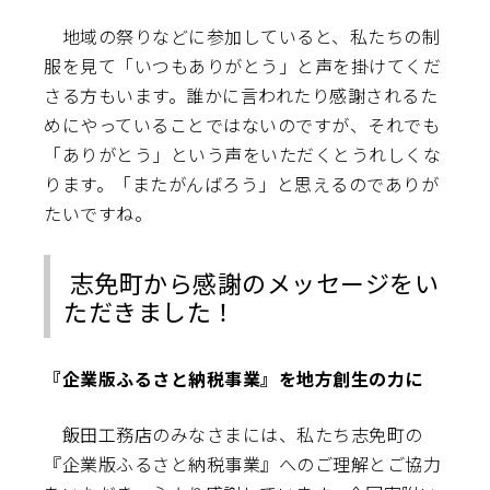
地域の祭りなどに参加していると、私たちの制
服を見て「いつもありがとう」と声を掛けてくだ
さる方もいます。誰かに言われたり感謝されるた
めにやっていることではないのですが、それでも
「ありがとう」という声をいただくとうれしくな
ります。「またがんばろう」と思えるのでありが
たいですね。
志免町から感謝のメッセージをい
ただきました！
『企業版ふるさと納税事業』を地方創生の力に
飯田工務店のみなさまには、私たち志免町の
『企業版ふるさと納税事業』へのご理解とご協力