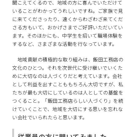
聞こえてくるので、地域の方に喜んでいただけて
いることがわかってうれしいですね。ご家族で見
に来てくださったり、遠くからわざわざ来てくだ
さる方もいて、おかげさまでご好評いただいてい
ます。そのほかにも、中学生を招いて職場体験を
するなど、さまざまな活動を行なっています。
地域貢献の積極的な取り組みは、飯田工務店の
文化のひとつ。それを次世代に受け継いでいくた
めに大切なのは人づくりだと考えています。会社
として利益を出すことももちろん大切ですが、私
たちが最も大切にしているのは人としての基盤を
つくること。「飯田工務店らしい人づくり」を続
けていくことで、地域を大切にする思いを忘れな
い会社でいられたらと思います。
従業員の方に聞いてみました