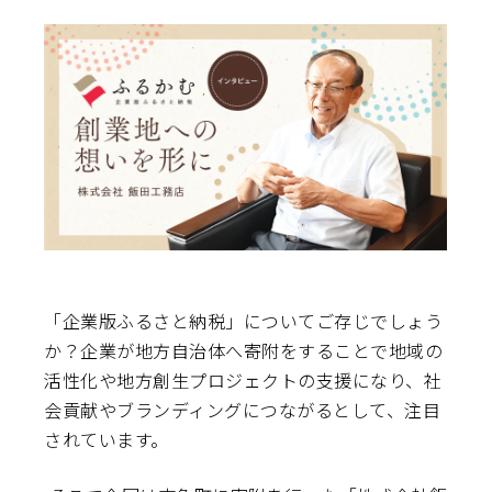
「企業版ふるさと納税」についてご存じでしょう
か？企業が地方自治体へ寄附をすることで地域の
活性化や地方創生プロジェクトの支援になり、社
会貢献やブランディングにつながるとして、注目
されています。