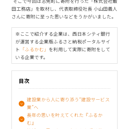
そこで今回は志免町に寄附を行った「株式会社飯
田工務店」を取材し、代表取締役社長 小山田義人
さんに寄附に至った思いなどをうかがいました。
※ここで紹介する企業は、西日本シティ銀行
が運営する企業版ふるさと納税ポータルサイ
ト
「ふるかむ」
を利用して実際に寄附をして
いる企業です。
目次
建設業から人に寄り添う“建設サービス
業”へ
長年の思いを叶えてくれた『ふるか
む』