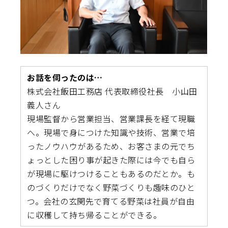
お話を伺ったのは…
株式会社飯田工務店 代表取締役社長 小山田
義人さん
現場監督から営業担当、営業課長を経て現職
へ。現場で身につけた知識や技術、営業で培
ったノウハウがあるため、お客さまの元でち
ょっとした困り事が起きた際には今でも自ら
が現場に駆けつけることもあるのだとか。も
のづくりだけでなく野菜づくりも趣味のひと
つ。会社の玄関先で育てる野菜は社員が自由
に収穫して持ち帰ることができる。