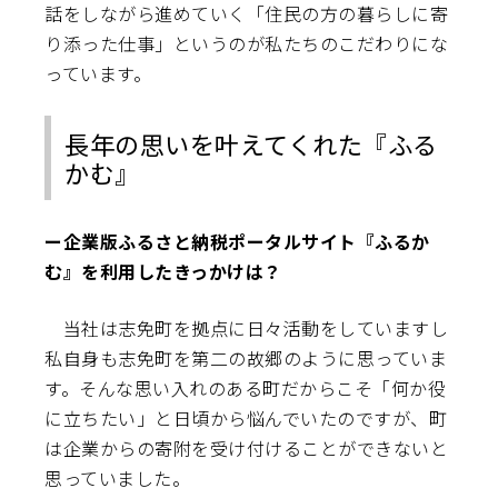
話をしながら進めていく「住民の方の暮らしに寄
り添った仕事」というのが私たちのこだわりにな
っています。
長年の思いを叶えてくれた『ふる
かむ』
ー企業版ふるさと納税ポータルサイト『ふるか
む』を利用したきっかけは？
当社は志免町を拠点に日々活動をしていますし
私自身も志免町を第二の故郷のように思っていま
す。そんな思い入れのある町だからこそ「何か役
に立ちたい」と日頃から悩んでいたのですが、町
は企業からの寄附を受け付けることができないと
思っていました。