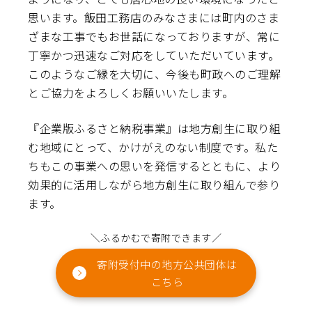
思います。飯田工務店のみなさまには町内のさま
ざまな工事でもお世話になっておりますが、常に
丁寧かつ迅速なご対応をしていただいています。
このようなご縁を大切に、今後も町政へのご理解
とご協力をよろしくお願いいたします。
『企業版ふるさと納税事業』は地方創生に取り組
む地域にとって、かけがえのない制度です。私た
ちもこの事業への思いを発信するとともに、より
効果的に活用しながら地方創生に取り組んで参り
ます。
＼ふるかむで寄附できます／
寄附受付中の地方公共団体は
こちら