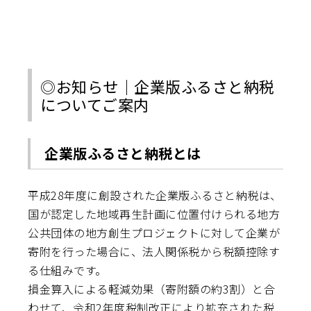
◎お知らせ｜企業版ふるさと納税
についてご案内
企業版ふるさと納税とは
平成28年度に創設された企業版ふるさと納税は、
国が認定した地域再生計画に位置付けられる地方
公共団体の地方創生プロジェクトに対して企業が
寄附を行った場合に、法人関係税から税額控除す
る仕組みです。
損金算入による軽減効果（寄附額の約3割）と合
わせて、令和2年度税制改正により拡充された税