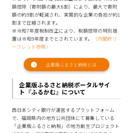
額控除（寄附額の最大6割）により、最大で寄附
額の約9割が軽減され、実質的な企業の負担が約1
割まで圧縮されます。
※令和7年度税制改正により、税額控除の特別措
置は令和9年度までとされています。
（内閣府リ
ーフレット参照）
企業版ふるさと納税とは
企業版ふるさと納税ポータルサイ
ト『ふるかむ』について
西日本シティ銀行が運営するプラットフォーム
で、福岡県内の地方公共団体にて募集している
「企業版ふるさと納税」の地方創生プロジェクト