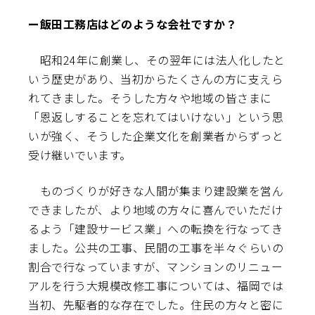
ー飯田工務店はどのような会社ですか？
昭和24年に創業し、その翌年には法人化したと
いう歴史があり、当初からたくさんの方に支えら
れてきました。そうした方々や地域の皆さまに
「恩返しすることを忘れてはいけない」という思
いが強く、そうした企業文化を創業者からずっと
受け継いでいます。
ものづくりが好きな人間が集まり建設業を営ん
できましたが、より地域の方々に喜んでいただけ
るよう「建設サービス業」への転換を行なってき
ました。公共の工事、民間の工事を半々ぐらいの
割合で行なっていますが、マンションのリニュー
アルを行う大規模改修工事については、福岡では
当初、先駆者的な存在でした。住民の方々と密に