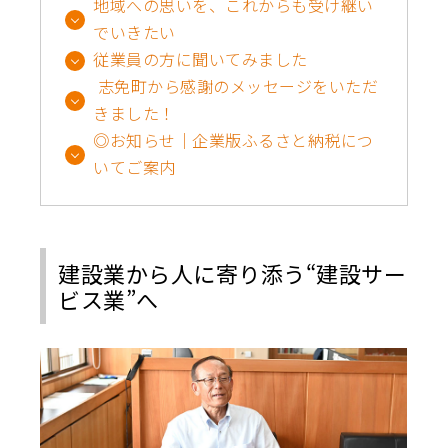
地域への思いを、これからも受け継い
でいきたい
従業員の方に聞いてみました
志免町から感謝のメッセージをいただ
きました！
◎お知らせ｜企業版ふるさと納税につ
いてご案内
建設業から人に寄り添う“建設サー
ビス業”へ