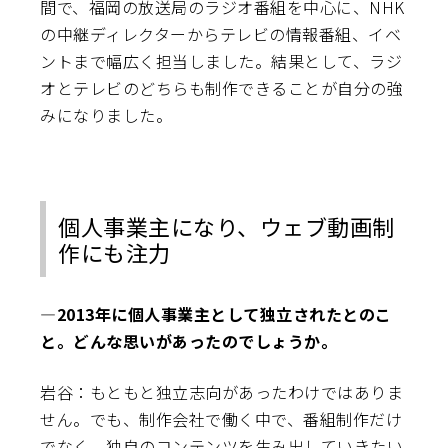
間で、福岡の放送局のラジオ番組を中心に、NHK
の中継ディレクターからテレビの情報番組、イベ
ントまで幅広く担当しました。結果として、ラジ
オとテレビのどちらも制作できることが自分の強
みになりました。
個人事業主になり、ウェブ動画制
作にも注力
―2013年に個人事業主として独立されたとのこ
と。どんな思いがあったのでしょうか。
岩谷：もともと独立志向があったわけではありま
せん。でも、制作会社で働く中で、番組制作だけ
でなく、独自のコンテンツを生み出していきたい