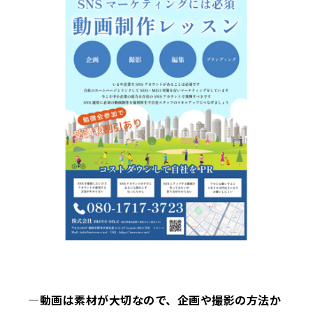
―動画は素材が大切なので、企画や撮影の方法か