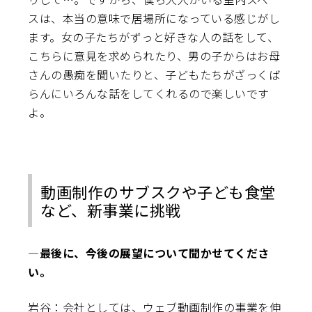
スは、本当の意味で居場所になっている感じがし
ます。女の子たちがずっと好きな人の話をして、
こちらに意見を求められたり、男の子からはお母
さんの愚痴を聞いたりと、子どもたちがざっくば
らんにいろんな話をしてくれるので楽しいです
よ。
動画制作のサブスクや子ども食堂
など、新事業に挑戦
―最後に、今後の展望について聞かせてくださ
い。
岩谷：会社としては、ウェブ動画制作の事業を伸