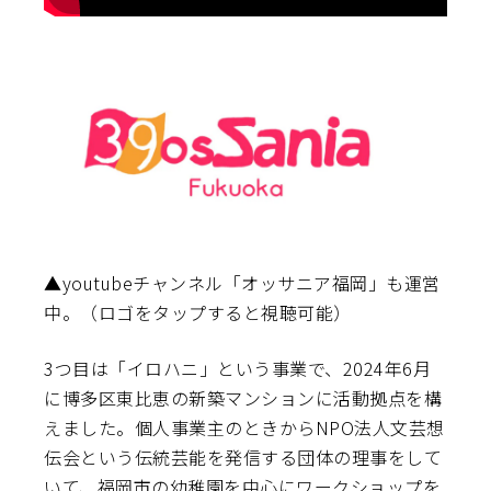
▲youtubeチャンネル「オッサニア福岡」も運営
中。（ロゴをタップすると視聴可能）
3つ目は「イロハニ」という事業で、2024年6月
に博多区東比恵の新築マンションに活動拠点を構
えました。個人事業主のときからNPO法人文芸想
伝会という伝統芸能を発信する団体の理事をして
いて、福岡市の幼稚園を中心にワークショップを