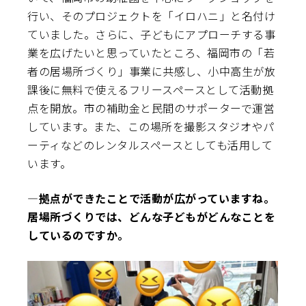
行い、そのプロジェクトを「イロハニ」と名付け
ていました。さらに、子どもにアプローチする事
業を広げたいと思っていたところ、福岡市の「若
者の居場所づくり」事業に共感し、小中高生が放
課後に無料で使えるフリースペースとして活動拠
点を開放。市の補助金と民間のサポーターで運営
しています。また、この場所を撮影スタジオやパ
ーティなどのレンタルスペースとしても活用して
います。
―拠点ができたことで活動が広がっていますね。
居場所づくりでは、どんな子どもがどんなことを
しているのですか。