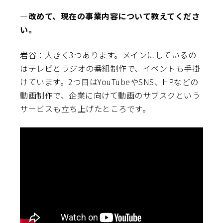
―改めて、現在の事業内容について教えてくださ
い。
岩谷：大きく3つあります。メインにしているの
はテレビとラジオの番組制作で、イベントも手掛
けています。2つ目はYouTubeやSNS、HPなどの
動画制作で、企業に向けて動画のサブスクという
サービスも立ち上げたところです。