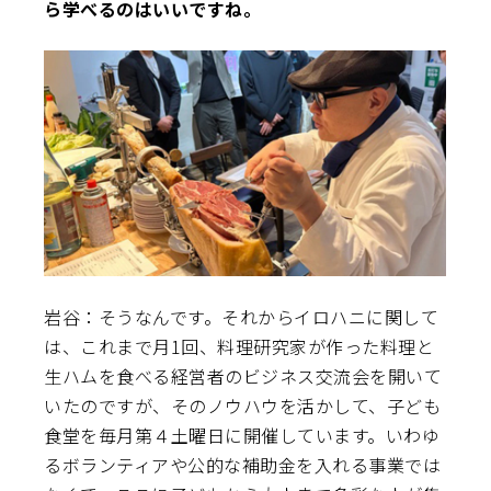
ら学べるのはいいですね。
岩谷：そうなんです。それからイロハニに関して
は、これまで月1回、料理研究家が作った料理と
生ハムを食べる経営者のビジネス交流会を開いて
いたのですが、そのノウハウを活かして、子ども
食堂を毎月第４土曜日に開催しています。いわゆ
るボランティアや公的な補助金を入れる事業では