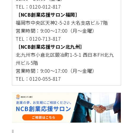
TEL：0120-012-817
［NCB創業応援サロン福岡］
福岡市中央区天神2-5-28 大名支店ビル7階
営業時間：9:00～17:00（月〜金曜）
TEL：0120-713-817
［NCB創業応援サロン北九州］
北九州市小倉北区鍛冶町1-5-1 西日本FH北九
州ビル5階
営業時間：9:00～17:00（月〜金曜）
TEL：0120-055-817