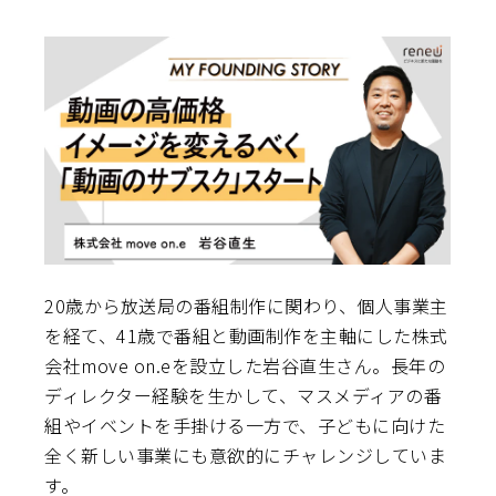
20歳から放送局の番組制作に関わり、個人事業主
を経て、41歳で番組と動画制作を主軸にした株式
会社move on.eを設立した岩谷直生さん。長年の
ディレクター経験を生かして、マスメディアの番
組やイベントを手掛ける一方で、子どもに向けた
全く新しい事業にも意欲的にチャレンジしていま
す。