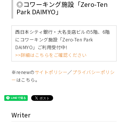
◎コワーキング施設「Zero-Ten
Park DAIMYO」
西日本シティ銀行・大名支店ビルの5階、6階
にコワーキング施設「Zero-Ten Park
DAIMYO」ご利用受付中!
>>詳細はこちらをご確認ください
※renewの
サイトポリシー
／
プライバシーポリシ
ー
はこちら。
Writer