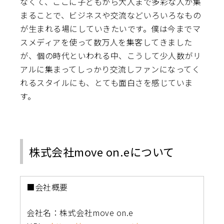
なくて、ここに子どもから大人まで多彩な人が集
まることで、ビジネスや交流などいろいろなもの
が生まれる場にしていきたいです。僕は今までマ
スメディアを使って数万人を集客してきました
が、個の時代といわれる中、こうして少人数がリ
アルに集まってしっかり交流しファンになってく
れるスタイルにも、とても面白さを感じていま
す。
株式会社move on.eについて
■会社概要
会社名：株式会社move on.e