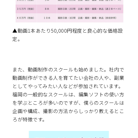
▲動画1本あたり50,000円程度と良心的な価格設
定。
また、動画制作のスクールも始めました。社内で
動画制作ができる人を育てたい会社の人や、副業
としてやってみたい人などが参加されています。
福岡の一般的なスクールは、編集ソフトの使い方
を学ぶところが多いのですが、僕らのスクールは
企画や構成、撮影の方法からしっかり教えるとこ
ろが特徴です。