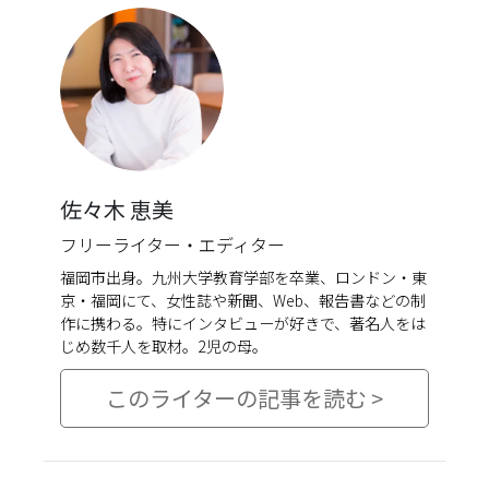
佐々木 恵美
フリーライター・エディター
福岡市出身。九州大学教育学部を卒業、ロンドン・東
京・福岡にて、女性誌や新聞、Web、報告書などの制
作に携わる。特にインタビューが好きで、著名人をは
じめ数千人を取材。2児の母。
このライターの記事を読む >