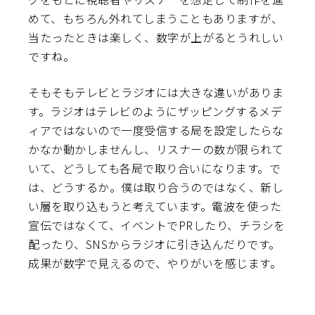
めて、もちろん外れてしまうこともありますが、
当たったときは楽しく、数字が上がるとうれしい
ですね。
そもそもテレビとラジオには大きな違いがありま
す。ラジオはテレビのようにザッピングするメデ
ィアではないので一度受信する局を設定したらな
かなか動かしませんし、リスナーの数が限られて
いて、どうしても各局で取り合いになります。で
は、どうするか。僕は取り合うのではなく、新し
い層を取り込もうと考えています。電波を使った
宣伝ではなくて、イベントでPRしたり、チラシを
配ったり、SNSからラジオに引き込んだりです。
成果が数字で見えるので、やりがいを感じます。