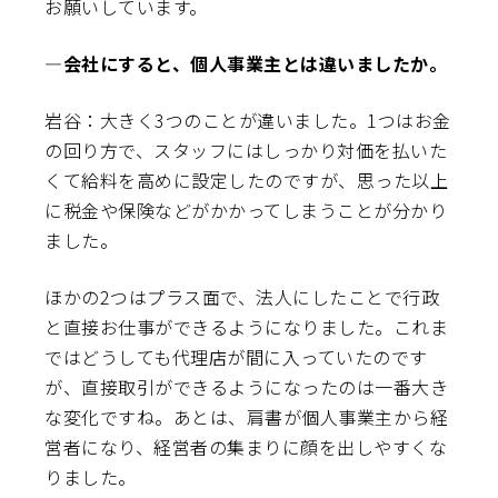
お願いしています。
―会社にすると、個人事業主とは違いましたか。
岩谷：大きく3つのことが違いました。1つはお金
の回り方で、スタッフにはしっかり対価を払いた
くて給料を高めに設定したのですが、思った以上
に税金や保険などがかかってしまうことが分かり
ました。
ほかの2つはプラス面で、法人にしたことで行政
と直接お仕事ができるようになりました。これま
ではどうしても代理店が間に入っていたのです
が、直接取引ができるようになったのは一番大き
な変化ですね。あとは、肩書が個人事業主から経
営者になり、経営者の集まりに顔を出しやすくな
りました。