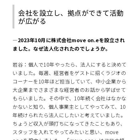
会社を設立し、拠点ができて活動
が広がる
―2023年10月に株式会社move on.eを設立され
ました。なぜ法人化されたのでしょうか。
岩谷：個人で10年やったら、法人にすると決めて
いました。毎週、経営者をゲストに招くラジオの
コーナーを10年ほど担当していて、中小企業から
大企業までさまざまな経営者のお話から学ばせて
もらいました。その中で、10年続く会社はなかな
かないと知り、個人事業主としてやってみて、10
年続けられたら法人にしたいと考えていました。
ちょうど収入が頭打ちになってきたこともあり、
スタッフを入れてやってみたいと思い、move