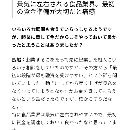
景気に左右される食品業界。最初
の資金準備が大切だと痛感
――いろいろな展開も考えていらっしゃるようです
が、起業に関して今だからこそやっておいて良か
ったと思うことはありましたか？
長船：
起業するにあたって先に起業した知人にい
ろいろ相談をしていたのですが、その方から「最
初の段階が最も融資を受けやすい」という話を聞
いていました。動き出してから売り上げが見込め
なくなってしまうとなかなかお金を貸してもらえ
ないという話だったのですが、確かにそうだな
と。
特に食品業界は景気に左右されやすいので、最初
に資金を調達しておいて良かったなと思っていま