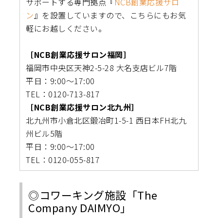
サポートする専門拠点『
NCB創業応援サロ
ン
』を設置していますので、こちらにもお気
軽にお越しください。
［NCB創業応援サロン福岡］
福岡市中央区天神2-5-28 大名支店ビル7階
平日：9:00～17:00
TEL：0120-713-817
［NCB創業応援サロン北九州］
北九州市小倉北区鍛冶町1-5-1 西日本FH北九
州ビル5階
平日：9:00～17:00
TEL：0120-055-817
◎コワーキング施設「The
Company DAIMYO」