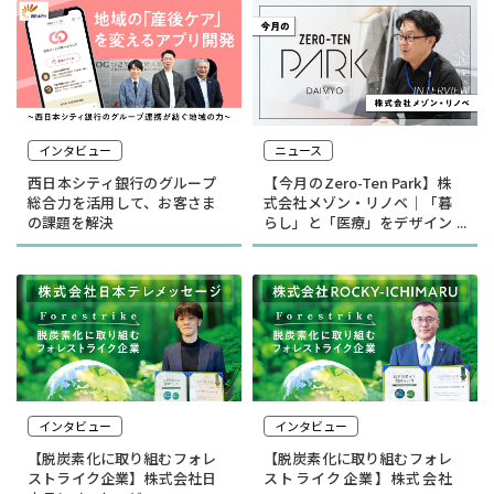
インタビュー
ニュース
西日本シティ銀行のグループ
【今月のZero-Ten Park】株
総合力を活用して、お客さま
式会社メゾン・リノベ｜「暮
の課題を解決
らし」と「医療」をデザイン
する
インタビュー
インタビュー
【脱炭素化に取り組むフォレ
【脱炭素化に取り組むフォレ
ストライク企業】株式会社日
ストライク企業】株式会社