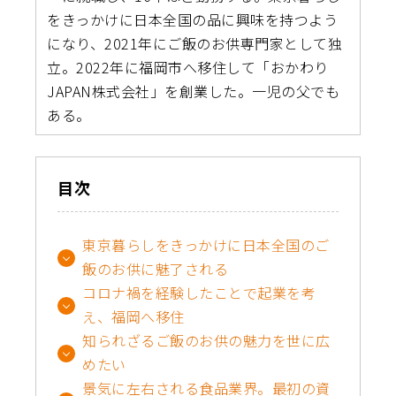
をきっかけに日本全国の品に興味を持つよう
になり、2021年にご飯のお供専門家として独
立。2022年に福岡市へ移住して「おかわり
JAPAN株式会社」を創業した。一児の父でも
ある。
目次
東京暮らしをきっかけに日本全国のご
飯のお供に魅了される
コロナ禍を経験したことで起業を考
え、福岡へ移住
知られざるご飯のお供の魅力を世に広
めたい
景気に左右される食品業界。最初の資