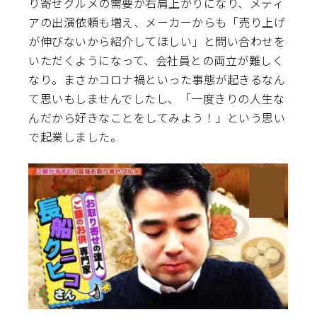
り寄せグルメの需要が右肩上がりになり、メディ
アの出演依頼も増え、メーカーからも「売り上げ
が伸びないから紹介してほしい」と問い合わせを
いただくようになって、会社員との両立が難しく
なり。まさかコロナ禍といった事態が起きるなん
て思いもしませんでしたし、「一度きりの人生な
んだから好きなことをしてみよう！」という思い
で起業しました。