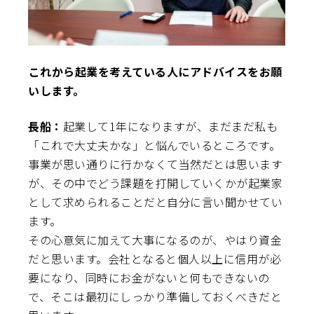
――これから起業を考えている人にアドバイスをお願
いします。
長船：
起業して1年になりますが、まだまだ私も
「これで大丈夫かな」と悩んでいるところです。
事業が思い通りに行かなくて当然だとは思います
が、その中でどう課題を打開していくかが起業家
として求められることだと自分に言い聞かせてい
ます。
その心意気に加えて大事になるのが、やはり資金
だと思います。会社となると個人以上に信用が必
要になり、同時にお金がないと何もできないの
で、そこは最初にしっかり準備しておくべきだと