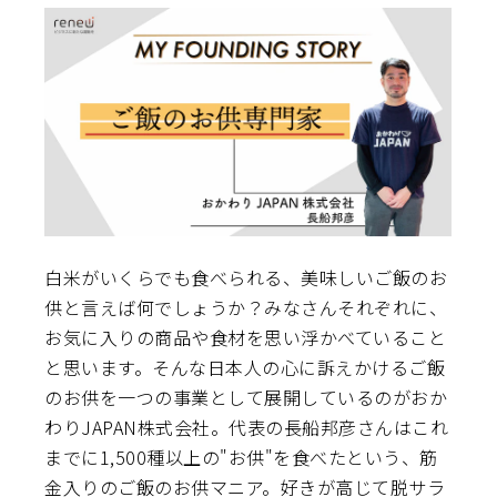
白米がいくらでも食べられる、美味しいご飯のお
供と言えば何でしょうか？みなさんそれぞれに、
お気に入りの商品や食材を思い浮かべていること
と思います。そんな日本人の心に訴えかけるご飯
のお供を一つの事業として展開しているのがおか
わりJAPAN株式会社。代表の長船邦彦さんはこれ
までに1,500種以上の"お供"を食べたという、筋
金入りのご飯のお供マニア。好きが高じて脱サラ