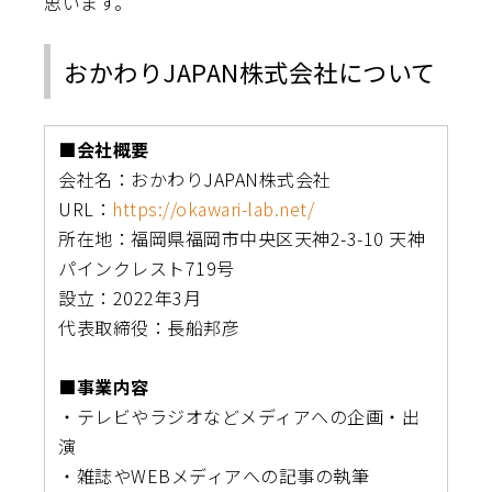
思います。
おかわりJAPAN株式会社について
■会社概要
会社名：おかわりJAPAN株式会社
URL：
https://okawari-lab.net/
所在地：福岡県福岡市中央区天神2-3-10 天神
パインクレスト719号
設立：2022年3月
代表取締役：長船邦彦
■事業内容
・テレビやラジオなどメディアへの企画・出
演
・雑誌やWEBメディアへの記事の執筆