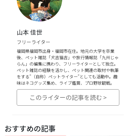
山本 佳世
フリーライター
福岡県福岡市出身・福岡市在住。地元の大学を卒業
後、ペット雑誌「犬吉猫吉」や旅行情報誌「九州じゃ
らん」の編集に携わり、フリーライターとして独立。
ペット雑誌の経験を活かし、ペット関連の取材や執筆
をする"（自称）ペットライター"としても活動中。趣
味はネコグッズ集め、ライブ鑑賞、プロ野球観戦。
このライターの記事を読む >
おすすめの記事