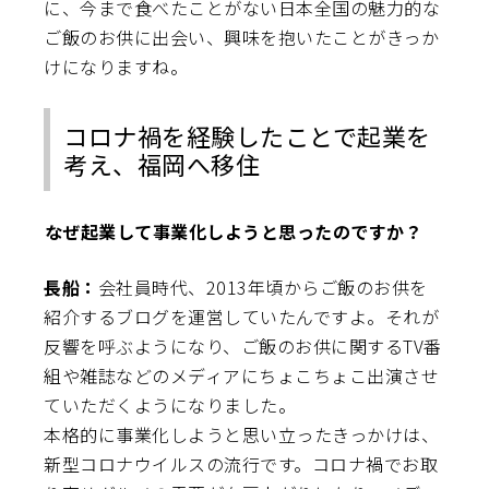
に、今まで食べたことがない日本全国の魅力的な
ご飯のお供に出会い、興味を抱いたことがきっか
けになりますね。
コロナ禍を経験したことで起業を
考え、福岡へ移住
――なぜ起業して事業化しようと思ったのですか？
長船：
会社員時代、2013年頃からご飯のお供を
紹介するブログを運営していたんですよ。それが
反響を呼ぶようになり、ご飯のお供に関するTV番
組や雑誌などのメディアにちょこちょこ出演させ
ていただくようになりました。
本格的に事業化しようと思い立ったきっかけは、
新型コロナウイルスの流行です。コロナ禍でお取