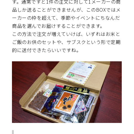
す。通常ですと1件の注文に対して1メーカーの商
品しか送ることができませんが、このBOXではメ
ーカーの枠を超えて、季節やイベントにちなんだ
商品を選んでお届けすることができます。
この方法で注文が増えていけば、いずれはお米と
ご飯のお供のセットや、サブスクという形で定期
的に送付できたらいいですね。