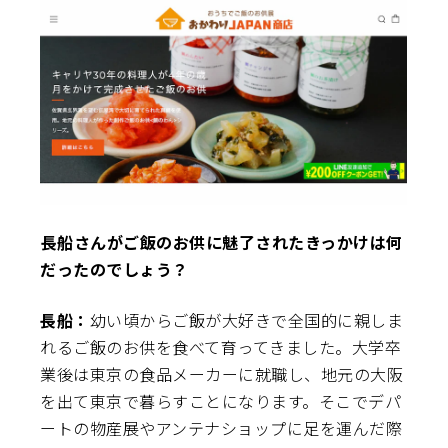
――長船さんがご飯のお供に魅了されたきっかけは何
だったのでしょう？
長船：
幼い頃からご飯が大好きで全国的に親しま
れるご飯のお供を食べて育ってきました。大学卒
業後は東京の食品メーカーに就職し、地元の大阪
を出て東京で暮らすことになります。そこでデパ
ートの物産展やアンテナショップに足を運んだ際