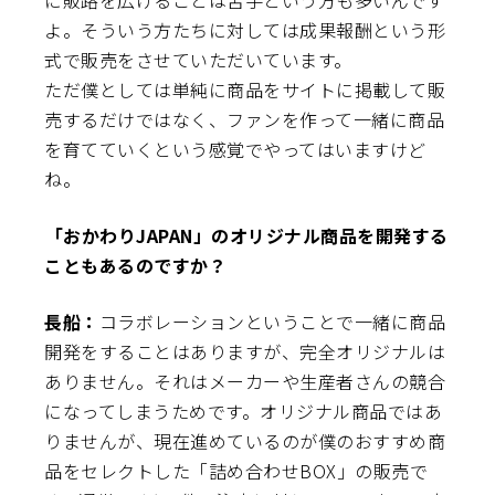
に販路を広げることは苦手という方も多いんです
よ。そういう方たちに対しては成果報酬という形
式で販売をさせていただいています。
ただ僕としては単純に商品をサイトに掲載して販
売するだけではなく、ファンを作って一緒に商品
を育てていくという感覚でやってはいますけど
ね。
――「おかわりJAPAN」のオリジナル商品を開発する
こともあるのですか？
長船：
コラボレーションということで一緒に商品
開発をすることはありますが、完全オリジナルは
ありません。それはメーカーや生産者さんの競合
になってしまうためです。オリジナル商品ではあ
りませんが、現在進めているのが僕のおすすめ商
品をセレクトした「詰め合わせBOX」の販売で