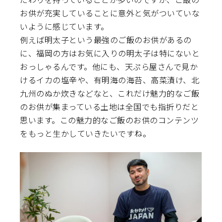
お供が充実していることに意外と気がついていな
いように感じています。
例えば明太子という最強のご飯のお供があるの
に、福岡の方はお気に入りの明太子は特にないと
おっしゃるんです。他にも、天ぷら屋さんで見か
けるイカの塩辛や、有明海の海苔、高菜漬け、北
九州のぬか炊きなどなと、これだけ魅力的なご飯
のお供が集まっている土地は全国でも指折りだと
思います。この魅力的なご飯のお供のコンテンツ
をもっと生かしていきたいですね。