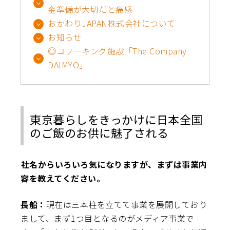
金準備が大切だと痛感
おかわりJAPAN株式会社について
お知らせ
◎コワーキング施設「The Company
DAIMYO」
東京暮らしをきっかけに日本全国
のご飯のお供に魅了される
――社名からいろいろ気になりますが、まずは事業内
容を教えてください。
長船：
現在は三本柱を立てて事業を展開しており
まして、まず1つ目となるのがメディア事業で