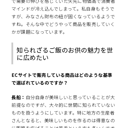
で需要の伸びを感じていた矢先に物価高で消費者
マインドが冷え込んでしまって。私自身もそうで
すが、みなさん財布の紐が固くなっているようで
すね。そんな中でどうやって商品を販売していく
かが課題になっています。
知られざるご飯のお供の魅力を世
に広めたい
――ECサイトで販売している商品はどのような基準
で選ばれているのですか？
長船：
自分自身が美味しいと思っていることが大
前提なのですが、大々的に世間に知られていない
ものを扱うようにしています。特に地方の生産者
さんとなると、美味しいものを作るのは得意なの