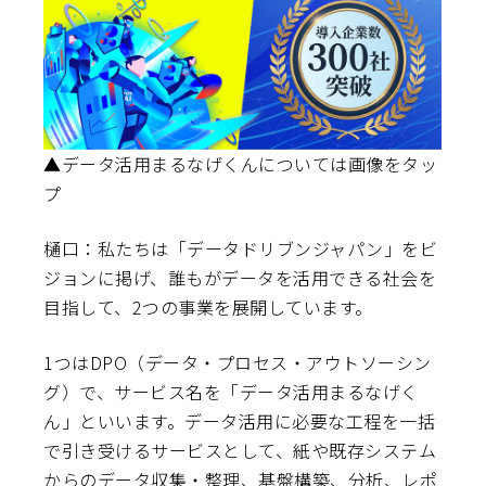
▲データ活用まるなげくんについては画像をタッ
プ
樋口：私たちは「データドリブンジャパン」をビ
ジョンに掲げ、誰もがデータを活用できる社会を
目指して、2つの事業を展開しています。
1つはDPO（データ・プロセス・アウトソーシン
グ）で、サービス名を「データ活用まるなげく
ん」といいます。データ活用に必要な工程を一括
で引き受けるサービスとして、紙や既存システム
からのデータ収集・整理、基盤構築、分析、レポ