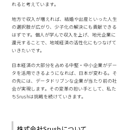
れると考えています。
地方で収入が増えれば、結婚や出産といった人生
の選択肢が広がり、少子化の解決にも貢献できる
はずです。個人が学んで収入を上げ、地元企業に
還元することで、地域経済の活性化にもつなげて
いきたいです。
日本経済の大部分を占める中堅・中小企業がデー
タを活用できるようになれば、日本が変わる。そ
の先には、データドリブンな企業が当たり前の社
会が実現します。その変革の担い手として、私た
ちSrushは挑戦を続けていきます。
株式会社Srushについて