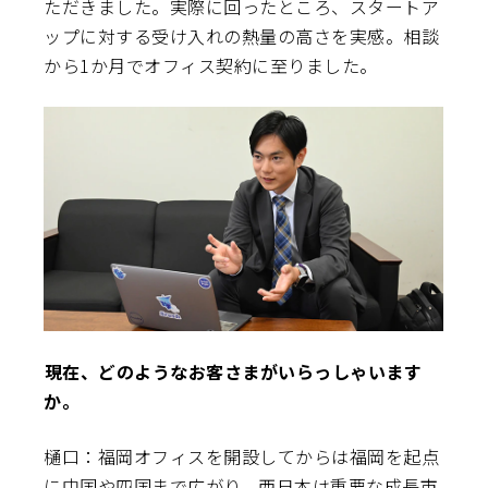
ただきました。実際に回ったところ、スタートア
ップに対する受け入れの熱量の高さを実感。相談
から1か月でオフィス契約に至りました。
――現在、どのようなお客さまがいらっしゃいます
か。
樋口：福岡オフィスを開設してからは福岡を起点
に中国や四国まで広がり、西日本は重要な成長市