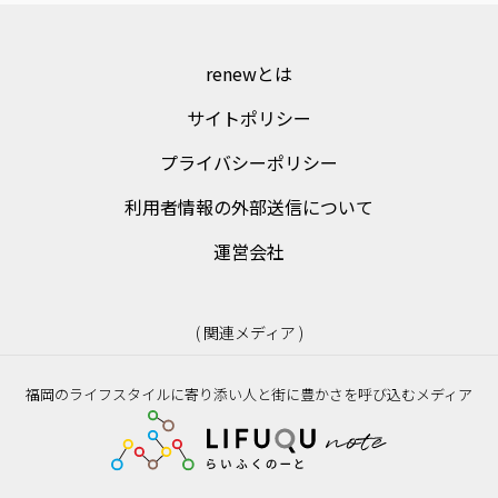
renewとは
サイトポリシー
プライバシーポリシー
利用者情報の外部送信について
運営会社
( 関連メディア )
福岡のライフスタイルに寄り添い人と街に豊かさを呼び込むメディア