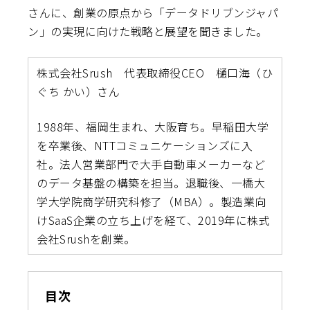
さんに、創業の原点から「データドリブンジャパ
ン」の実現に向けた戦略と展望を聞きました。
株式会社Srush 代表取締役CEO 樋口海（ひ
ぐち かい）さん
1988年、福岡生まれ、大阪育ち。早稲田大学
を卒業後、NTTコミュニケーションズに入
社。法人営業部門で大手自動車メーカーなど
のデータ基盤の構築を担当。退職後、一橋大
学大学院商学研究科修了（MBA）。製造業向
けSaaS企業の立ち上げを経て、2019年に株式
会社Srushを創業。
目次