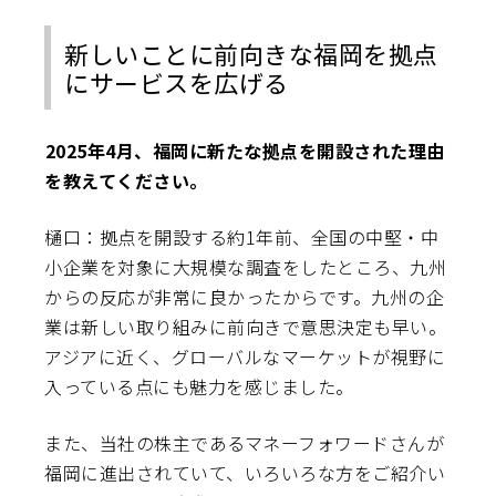
新しいことに前向きな福岡を拠点
にサービスを広げる
――2025年4月、福岡に新たな拠点を開設された理由
を教えてください。
樋口：拠点を開設する約1年前、全国の中堅・中
小企業を対象に大規模な調査をしたところ、九州
からの反応が非常に良かったからです。九州の企
業は新しい取り組みに前向きで意思決定も早い。
アジアに近く、グローバルなマーケットが視野に
入っている点にも魅力を感じました。
また、当社の株主であるマネーフォワードさんが
福岡に進出されていて、いろいろな方をご紹介い