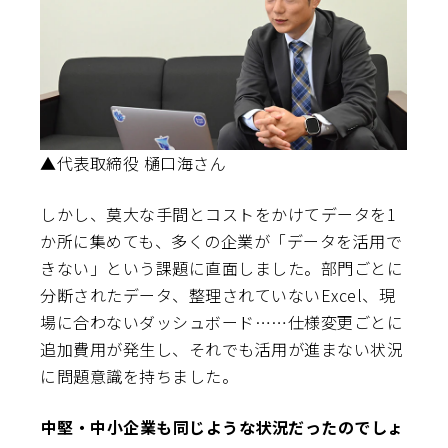
▲代表取締役 樋口海さん
しかし、莫大な手間とコストをかけてデータを1
か所に集めても、多くの企業が「データを活用で
きない」という課題に直面しました。部門ごとに
分断されたデータ、整理されていないExcel、現
場に合わないダッシュボード……仕様変更ごとに
追加費用が発生し、それでも活用が進まない状況
に問題意識を持ちました。
――中堅・中小企業も同じような状況だったのでしょ