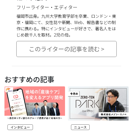
フリーライター・エディター
福岡市出身。九州大学教育学部を卒業、ロンドン・東
京・福岡にて、女性誌や新聞、Web、報告書などの制
作に携わる。特にインタビューが好きで、著名人をは
じめ数千人を取材。2児の母。
このライターの記事を読む >
おすすめの記事
インタビュー
ニュース