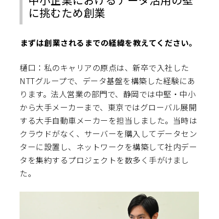
に挑むため創業
――まずは創業されるまでの経緯を教えてください。
樋口：私のキャリアの原点は、新卒で入社した
NTTグループで、データ基盤を構築した経験にあ
ります。法人営業の部門で、静岡では中堅・中小
から大手メーカーまで、東京ではグローバル展開
する大手自動車メーカーを担当しました。当時は
クラウドがなく、サーバーを購入してデータセン
ターに設置し、ネットワークを構築して社内デー
タを集約するプロジェクトを数多く手がけまし
た。