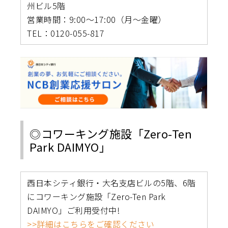
州ビル5階
営業時間：9:00～17:00（月〜金曜）
TEL：0120-055-817
◎コワーキング施設「Zero-Ten
Park DAIMYO」
西日本シティ銀行・大名支店ビルの5階、6階
にコワーキング施設「Zero-Ten Park
DAIMYO」ご利用受付中!
>>詳細はこちらをご確認ください