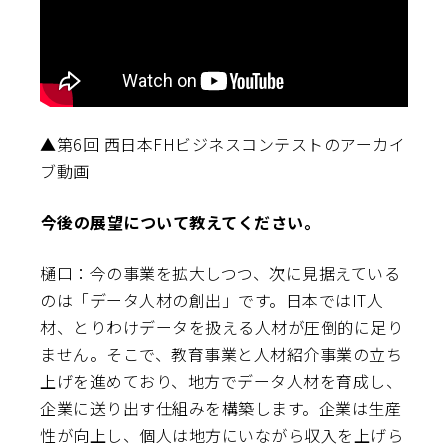
▲第6回 西日本FHビジネスコンテストのアーカイ
ブ動画
――今後の展望について教えてください。
樋口：今の事業を拡大しつつ、次に見据えている
のは「データ人材の創出」です。日本ではIT人
材、とりわけデータを扱える人材が圧倒的に足り
ません。そこで、教育事業と人材紹介事業の立ち
上げを進めており、地方でデータ人材を育成し、
企業に送り出す仕組みを構築します。企業は生産
性が向上し、個人は地方にいながら収入を上げら