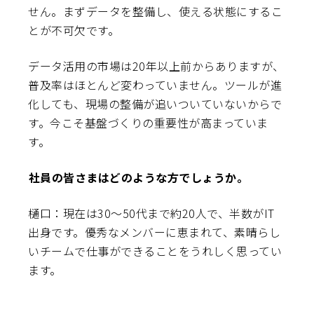
せん。まずデータを整備し、使える状態にするこ
とが不可欠です。
データ活用の市場は20年以上前からありますが、
普及率はほとんど変わっていません。ツールが進
化しても、現場の整備が追いついていないからで
す。今こそ基盤づくりの重要性が高まっていま
す。
――社員の皆さまはどのような方でしょうか。
樋口：現在は30～50代まで約20人で、半数がIT
出身です。優秀なメンバーに恵まれて、素晴らし
いチームで仕事ができることをうれしく思ってい
ます。