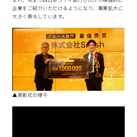
企業をご紹介いただけるようになり、事業拡大に
大きく寄与しています。
▲表彰式の様子