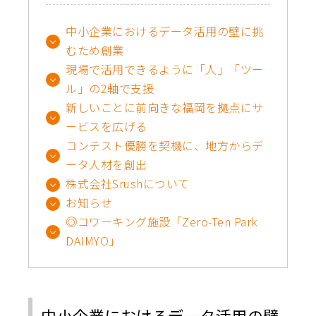
中小企業におけるデータ活用の壁に挑
むため創業
現場で活用できるように「人」「ツー
ル」の2軸で支援
新しいことに前向きな福岡を拠点にサ
ービスを広げる
コンテスト優勝を契機に、地方からデ
ータ人材を創出
株式会社Srushについて
お知らせ
◎コワーキング施設「Zero-Ten Park
DAIMYO」
中小企業におけるデータ活用の壁