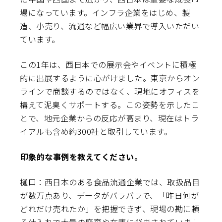
場になっています。インフラ企業をはじめ、製
造、小売り、流通など幅広い業界で導入いただい
ています。
この1年は、西日本での展示会やイベントに積極
的に出展するように心がけました。東京からオン
ラインで商談するのではなく、現地にオフィスを
構えて泥臭くサポートする。この姿勢を示したこ
とで、地元企業からの反応が高まり、現在はトラ
イアルも含め約300社と取引しています。
――印象的な事例を教えてください。
樋口：西日本のある食品流通企業では、取扱品目
が数万点あり、データがバラバラで、「昨日何が
どれだけ売れたか」を把握できず、現場の勘に頼