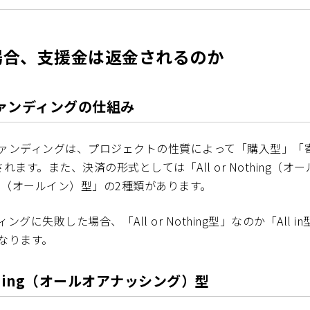
場合、支援金は返金されるのか
ァンディングの仕組み
ァンディングは、プロジェクトの性質によって「購入型」「
れます。また、決済の形式としては「All or Nothing（オ
 in（オールイン）型」の2種類があります。
グに失敗した場合、「All or Nothing型」なのか「All 
なります。
Nothing（オールオアナッシング）型