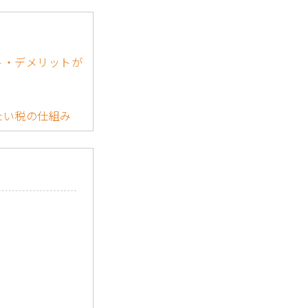
ト・デメリットが
たい税の仕組み