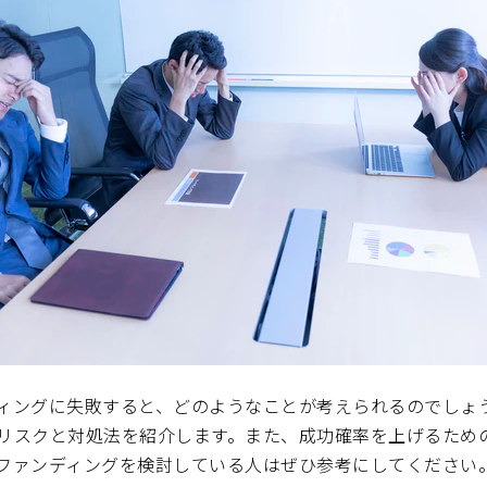
ィングに失敗すると、どのようなことが考えられるのでしょ
リスクと対処法を紹介します。また、成功確率を上げるため
ファンディングを検討している人はぜひ参考にしてください