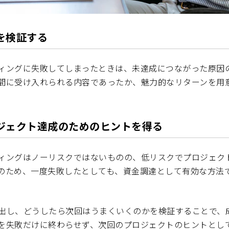
を検証する
ィングに失敗してしまったときは、未達成につながった原因
間に受け入れられる内容であったか、魅力的なリターンを用
。
ジェクト達成のためのヒントを得る
ィングはノーリスクではないものの、低リスクでプロジェク
のため、一度失敗したとしても、資金調達として有効な方法
出し、どうしたら次回はうまくいくのかを検証することで、
を失敗だけに終わらせず、次回のプロジェクトのヒントとし