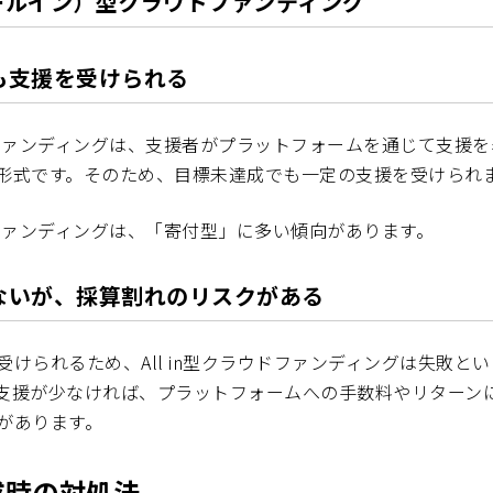
（オールイン）型クラウドファンディング
も支援を受けられる
ラウドファンディングは、支援者がプラットフォームを通じて支援
形式です。そのため、目標未達成でも一定の支援を受けられ
ウドファンディングは、「寄付型」に多い傾向があります。
ないが、採算割れのリスクがある
受けられるため、All in型クラウドファンディングは失敗と
支援が少なければ、プラットフォームへの手数料やリターン
があります。
成時の対処法