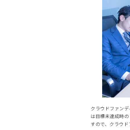
クラウドファンデ
は目標未達成時の
すので、クラウド