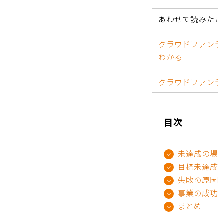
あわせて読みた
クラウドファン
わかる
クラウドファン
目次
未達成の場
目標未達成
失敗の原因
事業の成功
まとめ