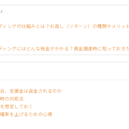
い
ディングの仕組みとは？お返し（リターン）の種類やメリッ
ディングにはどんな税金がかかる？資金調達時に知っておき
合、支援金は返金されるのか
時の対処法
を想定しておく
確率を上げるための心得