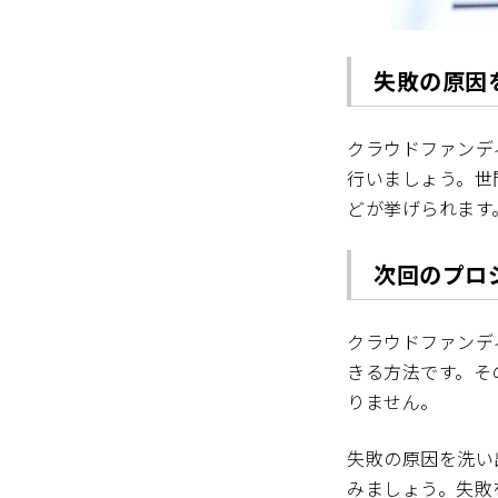
失敗の原因
クラウドファンデ
行いましょう。世
どが挙げられます
次回のプロ
クラウドファンデ
きる方法です。そ
りません。
失敗の原因を洗い
みましょう。失敗