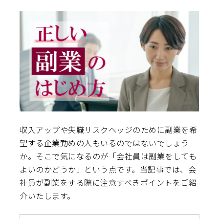
収入アップや失職リスクヘッジのために副業を希
望する企業勤めの人もいるのではないでしょう
か。そこで気になるのが「会社員は副業をしても
よいのかどうか」という点です。当記事では、会
社員が副業をする際に注意すべきポイントをご紹
介いたします。