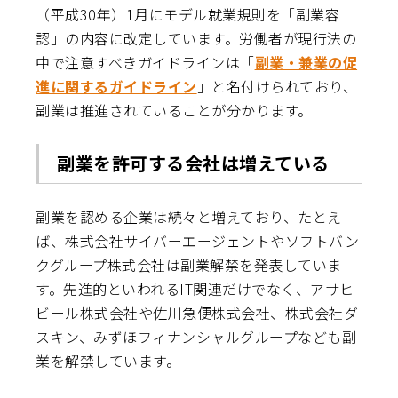
（平成30年）1月にモデル就業規則を「副業容
認」の内容に改定しています。労働者が現行法の
中で注意すべきガイドラインは「
副業・兼業の促
進に関するガイドライン
」と名付けられており、
副業は推進されていることが分かります。
副業を許可する会社は増えている
副業を認める企業は続々と増えており、たとえ
ば、株式会社サイバーエージェントやソフトバン
クグループ株式会社は副業解禁を発表していま
す。先進的といわれるIT関連だけでなく、アサヒ
ビール株式会社や佐川急便株式会社、株式会社ダ
スキン、みずほフィナンシャルグループなども副
業を解禁しています。