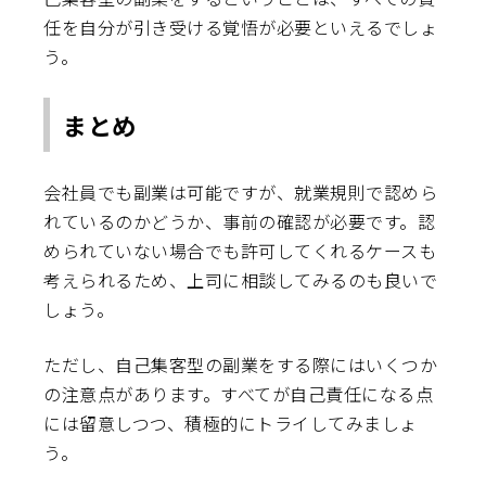
任を自分が引き受ける覚悟が必要といえるでしょ
う。
まとめ
会社員でも副業は可能ですが、就業規則で認めら
れているのかどうか、事前の確認が必要です。認
められていない場合でも許可してくれるケースも
考えられるため、上司に相談してみるのも良いで
しょう。
ただし、自己集客型の副業をする際にはいくつか
の注意点があります。すべてが自己責任になる点
には留意しつつ、積極的にトライしてみましょ
う。