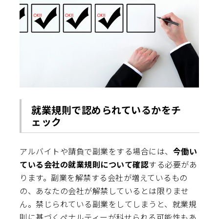
就業規則で認められているかをチ
ェック
アルバイトや請負で副業をする場合には、
今働い
ている会社の就業規則について確認
する必要があ
ります。副業を解禁する会社が増えているもの
の、あなたの会社が解禁しているとは限りませ
ん。禁じられている副業をしてしまうと、就業規
則に基づくペナルティーが科せられる可能性もあ