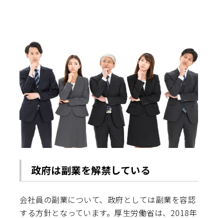
政府は副業を解禁している
会社員の副業について、政府としては副業を容認
する方針となっています。厚生労働省は、2018年