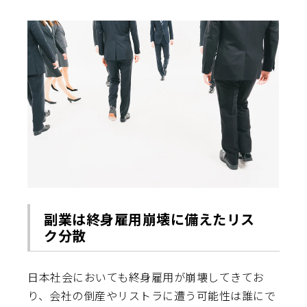
副業は終身雇用崩壊に備えたリス
ク分散
日本社会においても終身雇用が崩壊してきてお
り、会社の倒産やリストラに遭う可能性は誰にで