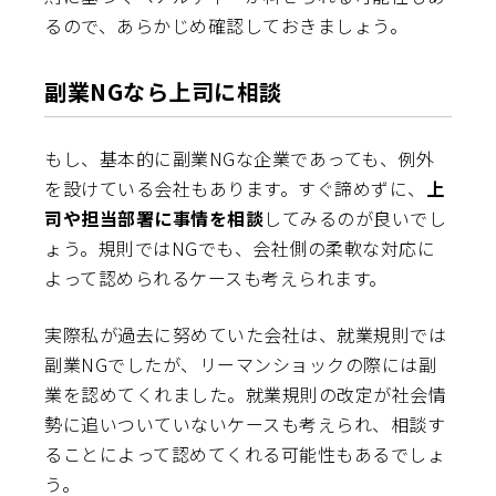
るので、あらかじめ確認しておきましょう。
副業NGなら上司に相談
もし、基本的に副業NGな企業であっても、例外
を設けている会社もあります。すぐ諦めずに、
上
司や担当部署に事情を相談
してみるのが良いでし
ょう。規則ではNGでも、会社側の柔軟な対応に
よって認められるケースも考えられます。
実際私が過去に努めていた会社は、就業規則では
副業NGでしたが、リーマンショックの際には副
業を認めてくれました。就業規則の改定が社会情
勢に追いついていないケースも考えられ、相談す
ることによって認めてくれる可能性もあるでしょ
う。