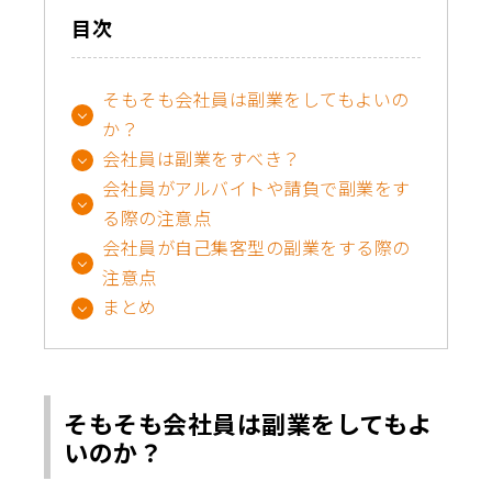
目次
そもそも会社員は副業をしてもよいの
か？
会社員は副業をすべき？
会社員がアルバイトや請負で副業をす
る際の注意点
会社員が自己集客型の副業をする際の
注意点
まとめ
そもそも会社員は副業をしてもよ
いのか？