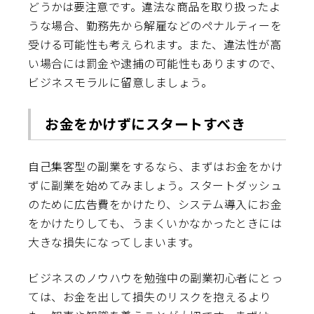
どうかは要注意です。違法な商品を取り扱ったよ
うな場合、勤務先から解雇などのペナルティーを
受ける可能性も考えられます。また、違法性が高
い場合には罰金や逮捕の可能性もありますので、
ビジネスモラルに留意しましょう。
お金をかけずにスタートすべき
自己集客型の副業をするなら、まずはお金をかけ
ずに副業を始めてみましょう。スタートダッシュ
のために広告費をかけたり、システム導入にお金
をかけたりしても、うまくいかなかったときには
大きな損失になってしまいます。
ビジネスのノウハウを勉強中の副業初心者にとっ
ては、お金を出して損失のリスクを抱えるより