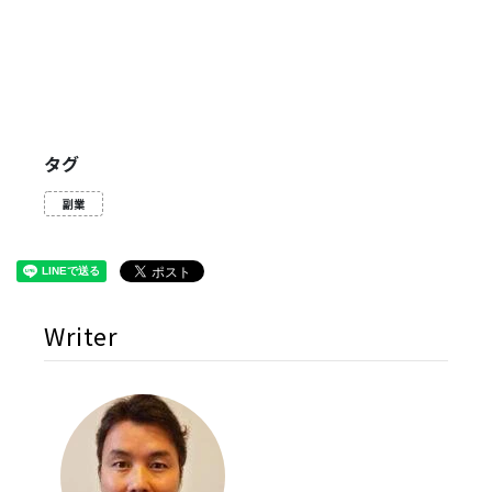
タグ
副業
Writer