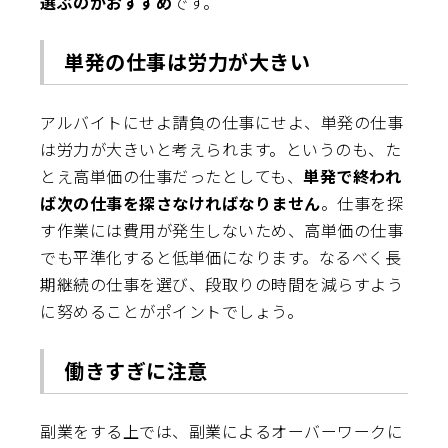
選ぶのがおすすめ
です。
単発の仕事は労力が大きい
アルバイトにせよ請負の仕事にせよ、単発の仕事
は労力が大きいと考えられます。というのも、た
とえ高単価の仕事だったとしても、
単発で終われ
ば次の仕事を探さなければなりません
。仕事を探
す作業には費用が発生しないため、高単価の仕事
でも平準化すると低単価になります。なるべく長
期継続の仕事を選び、段取りの時間を減らすよう
に努めることがポイントでしょう。
働きすぎに注意
副業をする上では、副業によるオーバーワークに