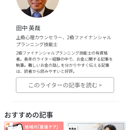
田中 英哉
上級心理カウンセラー、2級ファイナンシャル
プランニング技能士
2級ファイナンシャルプランニング技能士の有資格
者。長年のライター経験の中で、お金に関する記事を
執筆。難しいお金の話しを分かりやすく伝える記事
は、読者から読みやすいと好評。
このライターの記事を読む >
おすすめの記事