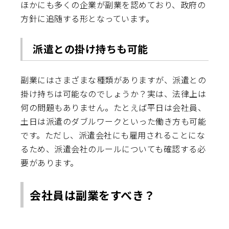
ほかにも多くの企業が副業を認めており、政府の
方針に追随する形となっています。
派遣との掛け持ちも可能
副業にはさまざまな種類がありますが、派遣との
掛け持ちは可能なのでしょうか？実は、法律上は
何の問題もありません。たとえば平日は会社員、
土日は派遣のダブルワークといった働き方も可能
です。ただし、派遣会社にも雇用されることにな
るため、派遣会社のルールについても確認する必
要があります。
会社員は副業をすべき？