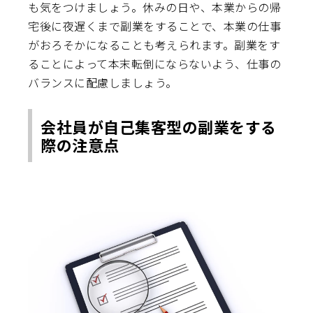
も気をつけましょう。休みの日や、本業からの帰
宅後に夜遅くまで副業をすることで、本業の仕事
がおろそかになることも考えられます。副業をす
ることによって本末転倒にならないよう、仕事の
バランスに配慮しましょう。
会社員が自己集客型の副業をする
際の注意点