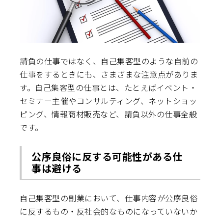
請負の仕事ではなく、自己集客型のような自前の
仕事をするときにも、さまざまな注意点がありま
す。自己集客型の仕事とは、たとえばイベント・
セミナー主催やコンサルティング、ネットショッ
ピング、情報商材販売など、請負以外の仕事全般
です。
公序良俗に反する可能性がある仕
事は避ける
自己集客型の副業において、仕事内容が公序良俗
に反するもの・反社会的なものになっていないか