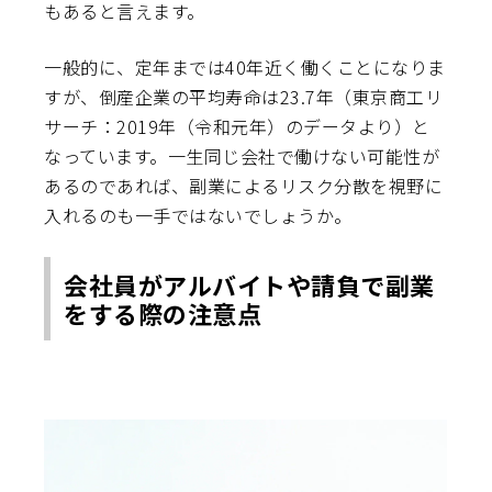
もあると言えます。
一般的に、定年までは40年近く働くことになりま
すが、倒産企業の平均寿命は23.7年（東京商工リ
サーチ：2019年（令和元年）のデータより）と
なっています。一生同じ会社で働けない可能性が
あるのであれば、副業によるリスク分散を視野に
入れるのも一手ではないでしょうか。
会社員がアルバイトや請負で副業
をする際の注意点