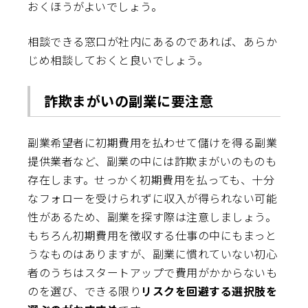
おくほうがよいでしょう。
相談できる窓口が社内にあるのであれば、あらか
じめ相談しておくと良いでしょう。
詐欺まがいの副業に要注意
副業希望者に初期費用を払わせて儲けを得る副業
提供業者など、副業の中には詐欺まがいのものも
存在します。せっかく初期費用を払っても、十分
なフォローを受けられずに収入が得られない可能
性があるため、副業を探す際は注意しましょう。
もちろん初期費用を徴収する仕事の中にもまっと
うなものはありますが、副業に慣れていない初心
者のうちはスタートアップで費用がかからないも
のを選び、できる限り
リスクを回避する選択肢を