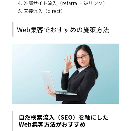
外部サイト流入（refarral・被リンク）
直接流入（direct）
Web集客でおすすめの施策方法
自然検索流入（SEO）を軸にした
Web集客方法がおすすめ