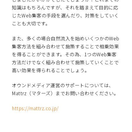
知識はもちろんですが、それを踏まえて目的に応
じたWeb集客の手段を選んだり、対策をしていく
ことも大切です。
また、多くの場合自然流入を始めいくつかのWeb
集客方法を組み合わせて施策することで相乗効果
を得ることができます。その為、1つのWeb集客
方法だけでなく組み合わせて施策していくことで
高い効果を得られることでしょう。
オウンドメディア運営のサポートについては、
Mattrz（マターズ）までお問い合わせください。
https://mattrz.co.jp/