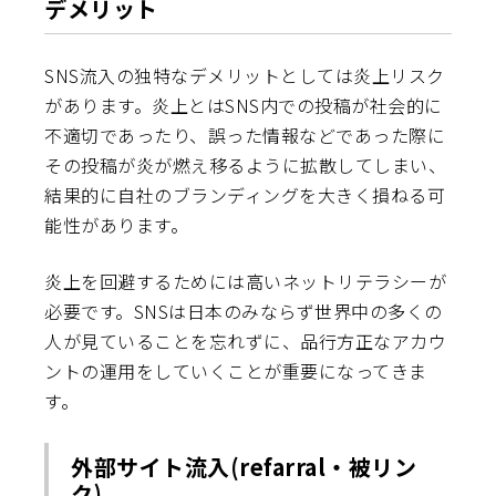
デメリット
SNS流入の独特なデメリットとしては炎上リスク
があります。炎上とはSNS内での投稿が社会的に
不適切であったり、誤った情報などであった際に
その投稿が炎が燃え移るように拡散してしまい、
結果的に自社のブランディングを大きく損ねる可
能性があります。
炎上を回避するためには高いネットリテラシーが
必要です。SNSは日本のみならず世界中の多くの
人が見ていることを忘れずに、品行方正なアカウ
ントの運用をしていくことが重要になってきま
す。
外部サイト流入(refarral・被リン
ク)