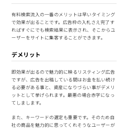
有料検索流入の一番のメリットは早いタイミング
で効果が出ることです。広告枠の入札さえ完了す
ればすぐにでも検索結果に表示され、そこからユ
ーザーをサイトに集客することができます。
デメリット
即効果が出るので魅力的に映るリスティング広告
ですが、広告を出稿している間はお金を払い続け
る必要がある事と、資産になりづらい事がデメリ
ットとして挙げられます。最悪の場合赤字になっ
てしまします。
また、キーワードの選定も重要です。そのため自
社の商品を魅力的に思ってくれそうなユーザーが