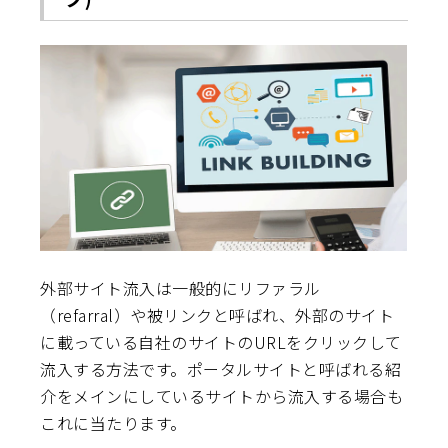
外部サイト流入は一般的にリファラル
（refarral）や被リンクと呼ばれ、外部のサイト
に載っている自社のサイトのURLをクリックして
流入する方法です。ポータルサイトと呼ばれる紹
介をメインにしているサイトから流入する場合も
これに当たります。