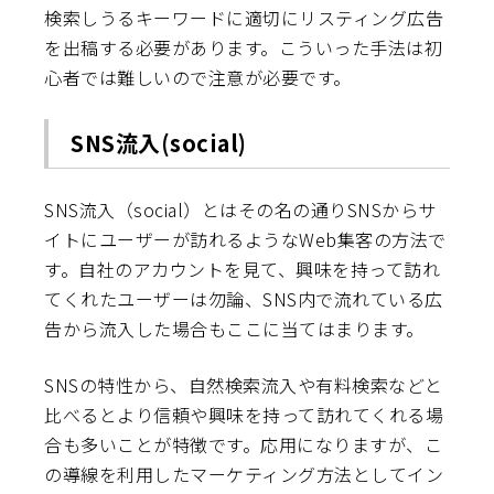
検索しうるキーワードに適切にリスティング広告
を出稿する必要があります。こういった手法は初
心者では難しいので注意が必要です。
SNS流入(social)
SNS流入（social）とはその名の通りSNSからサ
イトにユーザーが訪れるようなWeb集客の方法で
す。自社のアカウントを見て、興味を持って訪れ
てくれたユーザーは勿論、SNS内で流れている広
告から流入した場合もここに当てはまります。
SNSの特性から、自然検索流入や有料検索などと
比べるとより信頼や興味を持って訪れてくれる場
合も多いことが特徴です。応用になりますが、こ
の導線を利用したマーケティング方法としてイン