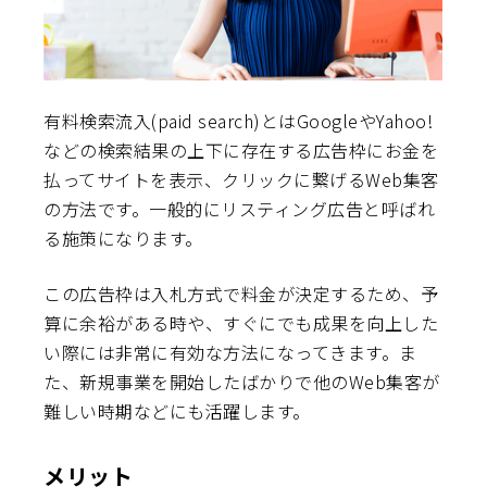
有料検索流入(paid search)とはGoogleやYahoo!
などの検索結果の上下に存在する広告枠にお金を
払ってサイトを表示、クリックに繋げるWeb集客
の方法です。一般的にリスティング広告と呼ばれ
る施策になります。
この広告枠は入札方式で料金が決定するため、予
算に余裕がある時や、すぐにでも成果を向上した
い際には非常に有効な方法になってきます。ま
た、新規事業を開始したばかりで他のWeb集客が
難しい時期などにも活躍します。
メリット