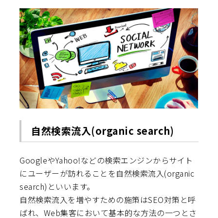
自然検索流入(organic search)
GoogleやYahoo!などの検索エンジンからサイト
にユーザーが訪れることを自然検索流入(organic
search)といいます。
自然検索流入を増やすための施策はSEO対策と呼
ばれ、Web集客において基本的な方法の一つとさ