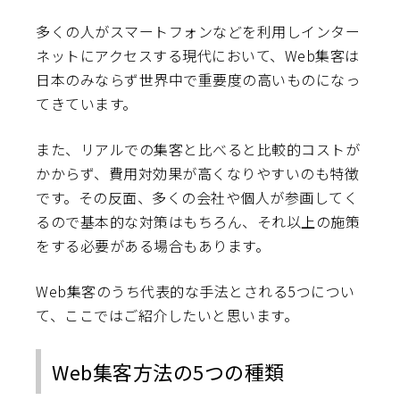
多くの人がスマートフォンなどを利用しインター
ネットにアクセスする現代において、Web集客は
日本のみならず世界中で重要度の高いものになっ
てきています。
また、リアルでの集客と比べると比較的コストが
かからず、費用対効果が高くなりやすいのも特徴
です。その反面、多くの会社や個人が参画してく
るので基本的な対策はもちろん、それ以上の施策
をする必要がある場合もあります。
Web集客のうち代表的な手法とされる5つについ
て、ここではご紹介したいと思います。
Web集客方法の5つの種類