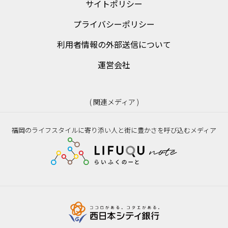
サイトポリシー
プライバシーポリシー
利用者情報の外部送信について
運営会社
( 関連メディア )
福岡のライフスタイルに寄り添い人と街に豊かさを呼び込むメディア