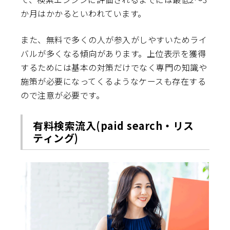
か月はかかるといわれています。
また、無料で多くの人が参入がしやすいためライ
バルが多くなる傾向があります。上位表示を獲得
するためには基本の対策だけでなく専門の知識や
施策が必要になってくるようなケースも存在する
ので注意が必要です。
有料検索流入(paid search・リス
ティング)