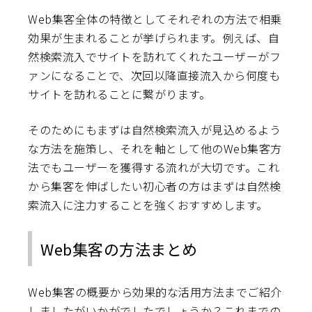
Web集客全体の特徴としてそれぞれの方法で相乗
効果が生まれることが挙げられます。例えば、自
然検索流入でサイトを訪れてくれたユーザーがフ
ァンになることで、次回以降直接流入から何度も
サイトを訪れることに繋がります。
そのためにもまずは自然検索流入が見込めるよう
な方法を施策し、それを軸として他のWeb集客方
法でもユーザーを獲得する流れが大切です。これ
から集客を伸ばしたい初心者の方はまずは自然検
索流入に注力することを強くおすすめします。
Web集客の方法まとめ
Web集客の概要から効果的な活用方法までご紹介
しましたがいかがでしたでしょうか？これまでの