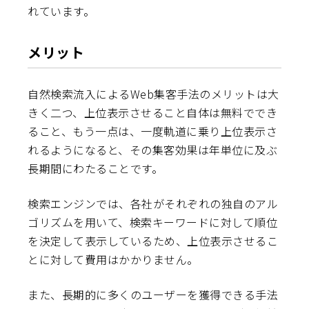
れています。
メリット
自然検索流入によるWeb集客手法のメリットは大
きく二つ、上位表示させること自体は無料ででき
ること、もう一点は、一度軌道に乗り上位表示さ
れるようになると、その集客効果は年単位に及ぶ
長期間にわたることです。
検索エンジンでは、各社がそれぞれの独自のアル
ゴリズムを用いて、検索キーワードに対して順位
を決定して表示しているため、上位表示させるこ
とに対して費用はかかりません。
また、長期的に多くのユーザーを獲得できる手法