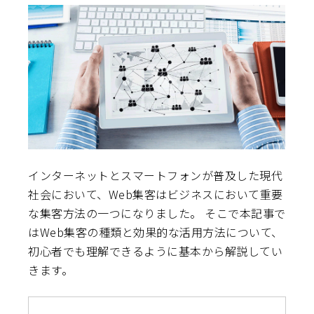
インターネットとスマートフォンが普及した現代
社会において、Web集客はビジネスにおいて重要
な集客方法の一つになりました。 そこで本記事で
はWeb集客の種類と効果的な活用方法について、
初心者でも理解できるように基本から解説してい
きます。