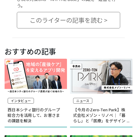
う。
このライターの記事を読む >
おすすめの記事
インタビュー
ニュース
西日本シティ銀行のグループ
【今月のZero-Ten Park】株
総合力を活用して、お客さま
式会社メゾン・リノベ｜「暮
の課題を解決
らし」と「医療」をデザイン
する