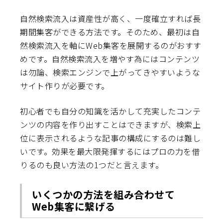
自然検索流入は資産性が高く、一度確立すれば長
期間集客ができる方法です。そのため、最初は自
然検索流入を軸にWeb集客を展開するのがおすす
めです。自然検索流入を増やす為にはコンテンツ
は勿論、検索エンジンで上がってきやすいような
サイト作りが必要です。
初心者でも自分の知識を活かして充実したコンテ
ンツの内容を作り出すことはできますが、検索上
位に表示されるような記事の構成にするのは難し
いです。効果を最大限発揮するにはプロの力を借
りるのも良い方法の1つだと言えます。
いくつかの方法を組み合わせて
Web集客に繋げる