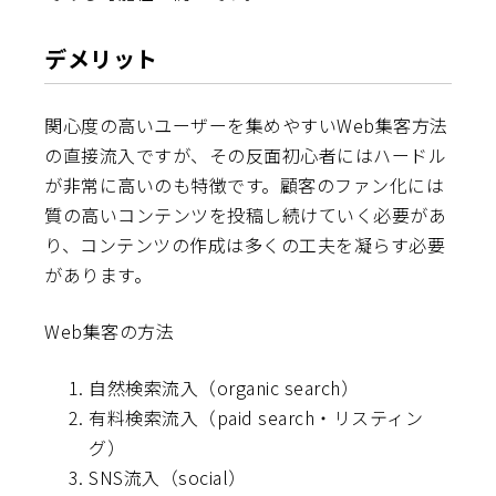
デメリット
関心度の高いユーザーを集めやすいWeb集客方法
の直接流入ですが、その反面初心者にはハードル
が非常に高いのも特徴です。顧客のファン化には
質の高いコンテンツを投稿し続けていく必要があ
り、コンテンツの作成は多くの工夫を凝らす必要
があります。
Web集客の方法
自然検索流入（organic search）
有料検索流入（paid search・リスティン
グ）
SNS流入（social）