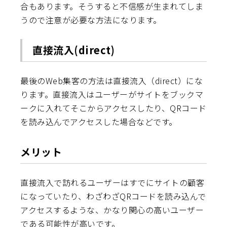
合もあります。そうすると不信感が生まれてしま
うので注意が必要な方法になります。
直接流入(direct)
最後のWeb集客の方法は直接流入（direct）にな
ります。直接流入はユーザーがサイトをブックマ
ークに入れてそこからアクセスしたり、QRコード
を読み込んでアクセスした場合などです。
メリット
直接流入で訪れるユーザーはすでにサイトの顧客
になっていたり、わざわざQRコードを読み込んで
アクセスするような、かなり関心の高いユーザー
である可能性が高いです。