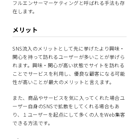
フルエンサーマーケティングと呼ばれる手法も存
在します。
メリット
SNS流入のメリットとして先に挙げたより興味・
関心を持って訪れるユーザーが多いことが挙げら
れます。興味・関心が高い状態でサイトを訪れる
ことでサービスを利用し、優良な顧客になる可能
性が高いことが最大のメリットと言えます。
また、商品やサービスを気に入ってくれた場合ユ
ーザー自身のSNSで拡散をしてくれる場合もあ
り、１ユーザーを起点にして多くの人をWeb集客
できる方法です。