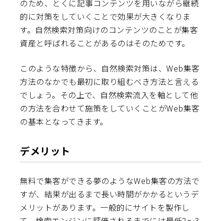
のため、とくに記事コンテンツを用いながら継続
的に対策をしていくことで効果が大きくなりま
す。自然検索対策向けのコンテンツのことが集客
資産と呼ばれることがあるのはそのためです。
このような特徴から、自然検索対策は、Web集客
方法のなかでも最初に取り組むべき方法と言える
でしょう。その上で、自然検索流入を軸として他
の方法を合わせて施策をしていくことがWeb集客
の基本となってきます。
デメリット
無料で集客ができる夢のようなWeb集客の方法で
すが、結果が出るまで長い時間がかかるというデ
メリットがあります。一般的にサイトを製作し
て、検索エンジンに評価されるまでには最低2～3