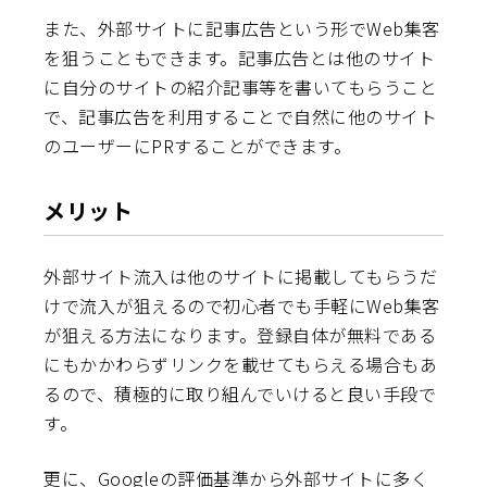
また、外部サイトに記事広告という形でWeb集客
を狙うこともできます。記事広告とは他のサイト
に自分のサイトの紹介記事等を書いてもらうこと
で、記事広告を利用することで自然に他のサイト
のユーザーにPRすることができます。
メリット
外部サイト流入は他のサイトに掲載してもらうだ
けで流入が狙えるので初心者でも手軽にWeb集客
が狙える方法になります。登録自体が無料である
にもかかわらずリンクを載せてもらえる場合もあ
るので、積極的に取り組んでいけると良い手段で
す。
更に、Googleの評価基準から外部サイトに多く