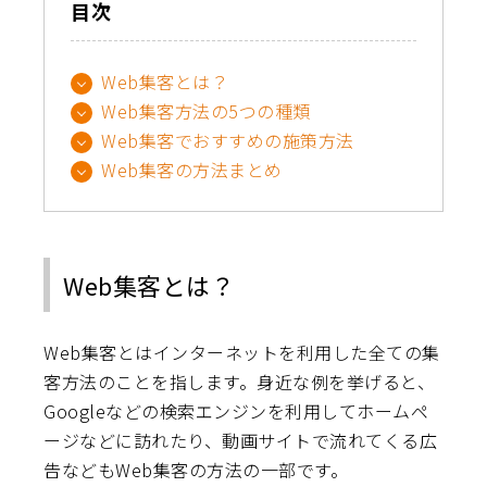
目次
Web集客とは？
Web集客方法の5つの種類
Web集客でおすすめの施策方法
Web集客の方法まとめ
Web集客とは？
Web集客とはインターネットを利用した全ての集
客方法のことを指します。身近な例を挙げると、
Googleなどの検索エンジンを利用してホームペ
ージなどに訪れたり、動画サイトで流れてくる広
告などもWeb集客の方法の一部です。