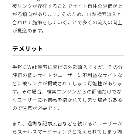
被リンクが存在することでサイト自体の評価が上
がる傾向があります。そのため、自然検索流入と
合わせて施策をしていくことで多くの流入の向上
が見込めます。
デメリット
手軽にWeb集客に繋げる外部流入ですが、その分
評価の低いサイトやユーザーに不利益なサイトな
どに被リンクが掲載されてしまう可能性がありま
す。その場合、検索エンジンからの評価だけでな
くユーザーに不信感を抱かれてしまう場合もある
ので注意が必要です。
また、過剰な記事広告などを続けるとユーザーか
らステルスマーケティングと捉えられてしまう場