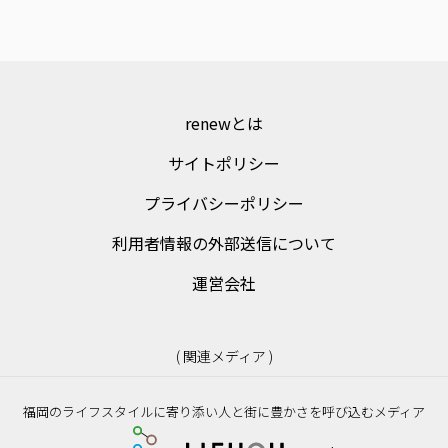
renewとは
サイトポリシー
プライバシーポリシー
利用者情報の外部送信について
運営会社
( 関連メディア )
福岡のライフスタイルに寄り添い人と街に豊かさを呼び込むメディア